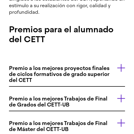
estímulo a su realización con rigor, calidad y
profundidad.
Premios para el alumnado
del CETT
Premio a los mejores proyectos finales
de ciclos formativos de grado superior
del CETT
Premio a los mejores Trabajos de Final
de Grados del CETT-UB
Premio a los mejores Trabajos de Final
de Máster del CETT-UB