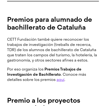
Premios para alumnado de
bachillerato de Cataluña
CETT Fundación també quiere reconocer los
trabajos de investigación (treballs de recerca,
TDR) de los alumnos de bachillerato de Cataluña
que traten los campos del turismo, la hotelería, la
gastronomía, y otros sectores afines a estos.
Por eso organiza los
Premios Trabajos de
Investigación de Bachillerato
. Conoce más
detalles sobre los premios
aquí
.
Premio a los proyectos