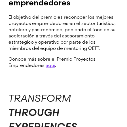
emprendedores
El objetivo del premio es reconocer los mejores
proyectos emprendedores en el sector turístico,
hotelero y gastronómico, poniendo el foco en su
aceleración a través del asesoramiento
estratégico y operativo por parte de los
miembros del equipo de mentoring CETT.
Conoce más sobre el Premio Proyectos
Emprendedores
aquí
.
TRANSFORM
THROUGH
EXPERIENCES