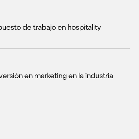
uesto de trabajo en hospitality
ersión en marketing en la industria