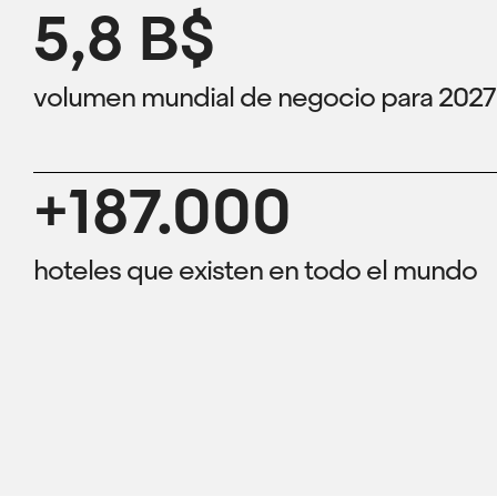
5,8 B$
volumen mundial de negocio para 2027
+187.000
hoteles que existen en todo el mundo