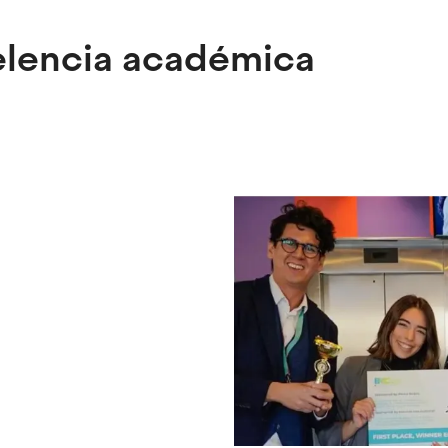
elencia académica