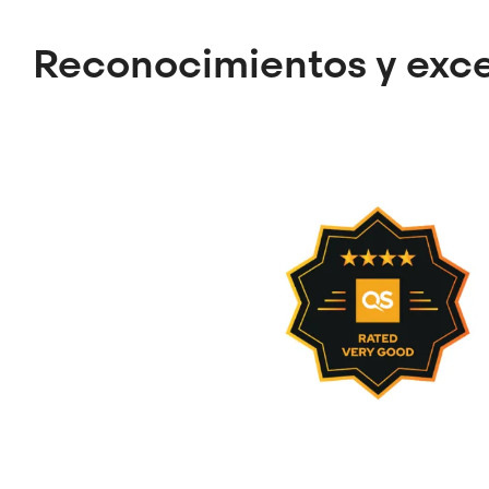
Reconocimientos y exc