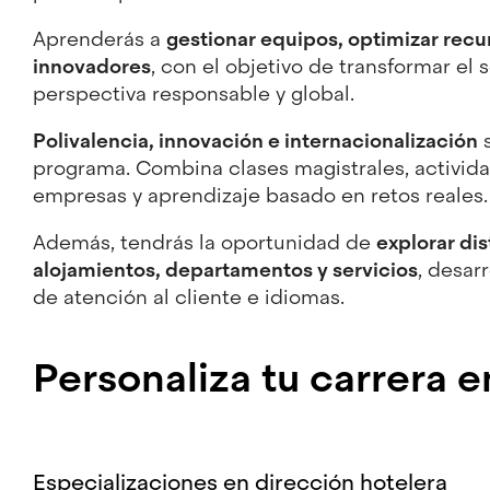
Aprenderás a
gestionar equipos, optimizar recu
innovadores
, con el objetivo de transformar el
perspectiva responsable y global.
Polivalencia, innovación e internacionalización
s
programa. Combina clases magistrales, actividad
empresas y aprendizaje basado en retos reales
Además, tendrás la oportunidad de
explorar dis
alojamientos, departamentos y servicios
, desar
de atención al cliente e idiomas.
Personaliza tu carrera e
Especializaciones en dirección hotelera