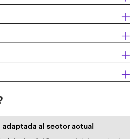
?
 adaptada al sector actual