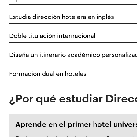
Estudia dirección hotelera en inglés
Doble titulación internacional
Diseña un itinerario académico personaliza
Formación dual en hoteles
¿Por qué estudiar Dire
Aprende en el primer hotel univer