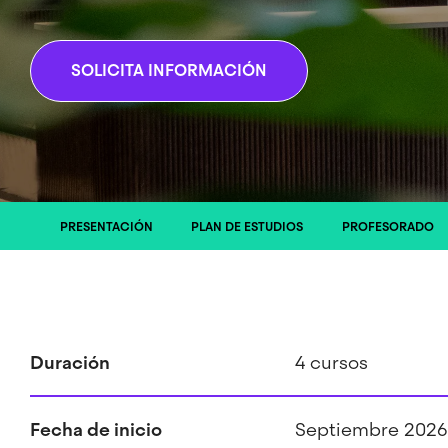
SOLICITA INFORMACIÓN
PRESENTACIÓN
PLAN DE ESTUDIOS
PROFESORADO
Duración
4 cursos
Fecha de inicio
Septiembre 2026