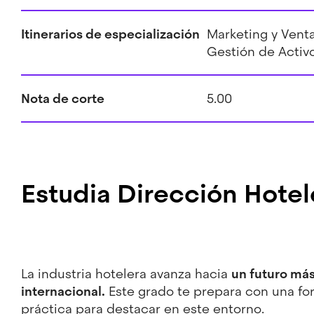
Itinerarios de especialización
Marketing y Venta
Gestión de Activ
Nota de corte
5.00
Estudia Dirección Hotele
La industria hotelera avanza hacia
un futuro más 
internacional.
Este grado te prepara con una fo
práctica para destacar en este entorno.