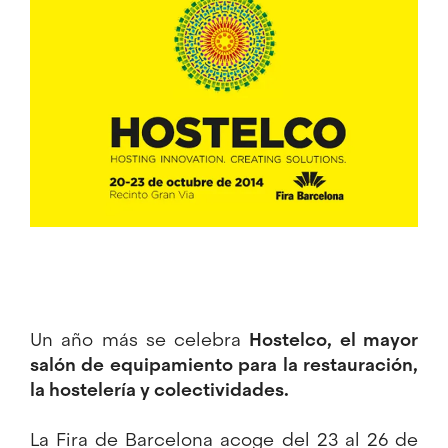
Un año más se celebra
Hostelco
, el mayor
salón de equipamiento para la restauración,
la hostelería y colectividades.
La Fira de Barcelona acoge del 23 al 26 de