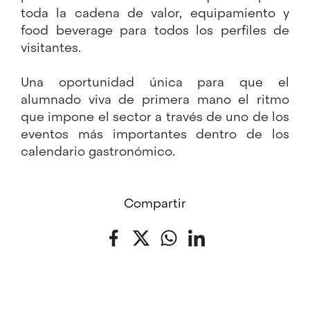
toda la cadena de valor, equipamiento y
food beverage para todos los perfiles de
visitantes.
Una oportunidad única para que el
alumnado viva de primera mano el ritmo
que impone el sector a través de uno de los
eventos más importantes dentro de los
calendario gastronómico.
Compartir
Facebook
Twitter
WhatsApp
LinkedIn