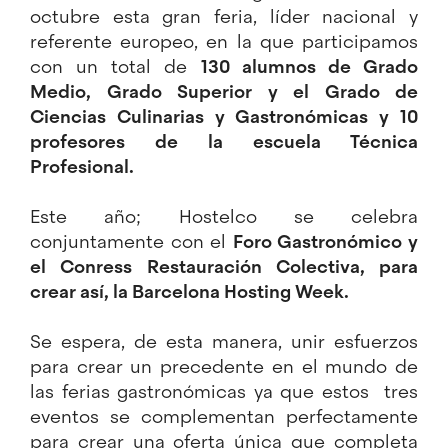
octubre esta gran feria, líder nacional y
referente europeo, en la que participamos
con un total de
130 alumnos de Grado
Medio, Grado Superior y el Grado de
Ciencias Culinarias y Gastronómicas y 10
profesores de la escuela Técnica
Profesional.
Este año; Hostelco se celebra
conjuntamente con el
Foro Gastronómico y
el Conress Restauración Colectiva, para
crear así, la
Barcelona Hosting Week
.
Se espera, de esta manera, unir esfuerzos
para crear un precedente en el mundo de
las ferias gastronómicas ya que estos tres
eventos se complementan perfectamente
para crear una oferta única que completa