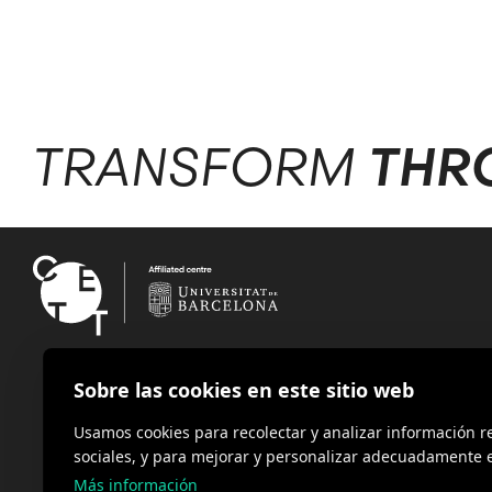
TRANSFORM
THR
Sobre las cookies en este sitio web
Usamos cookies para recolectar y analizar información 
sociales, y para mejorar y personalizar adecuadamente e
Más información