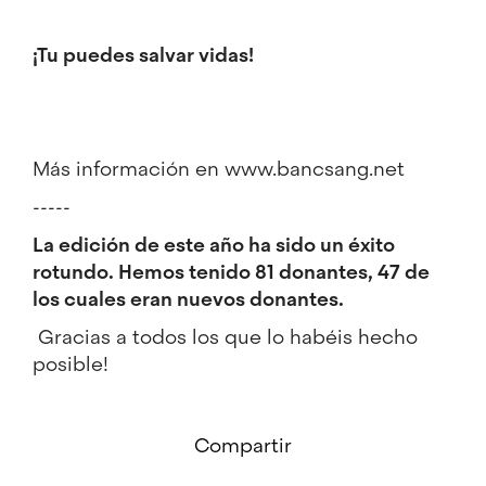
¡Tu puedes salvar vidas!
Más información en
www.bancsang.net
-----
La edición de este año ha sido un éxito
rotundo. Hemos tenido 81 donantes, 47 de
los cuales eran nuevos donantes.
Gracias a todos los que lo habéis hecho
posible!
Compartir