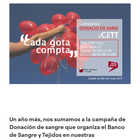
Imagen
Un año más, nos sumamos a la campaña de
Donación de sangre que organiza el Banco
de Sangre y Tejidos en nuestras