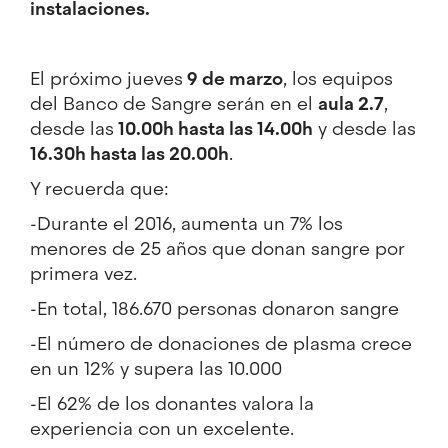
instalaciones.
El próximo jueves
9 de marzo
, los equipos
del Banco de Sangre serán en el
aula 2.7
,
desde las
10.00h hasta las 14.00h
y desde las
16.30h hasta las 20.00h
.
Y recuerda que:
-Durante el 2016, aumenta un 7% los
menores de 25 años que donan sangre por
primera vez.
-En total, 186.670 personas donaron sangre
-El número de donaciones de plasma crece
en un 12% y supera las 10.000
-El 62% de los donantes valora la
experiencia con un excelente.