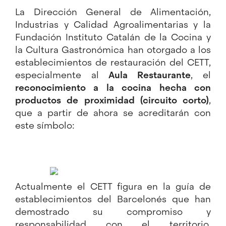
La Dirección General de Alimentación,
Industrias y Calidad Agroalimentarias y la
Fundación Instituto Catalán de la Cocina y
la Cultura Gastronómica han otorgado a los
establecimientos de restauración del CETT,
especialmente al
Aula Restaurante
, el
reconocimiento a la cocina hecha con
productos de proximidad (circuito corto)
,
que a partir de ahora se acreditarán con
este símbolo:
Actualmente el CETT figura en la guía de
establecimientos del Barcelonés que han
demostrado su compromiso y
responsabilidad con el territorio,