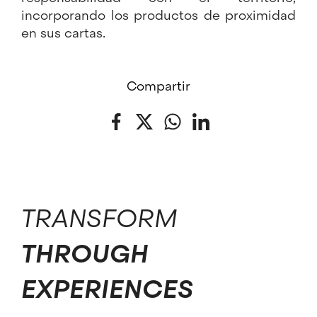
incorporando los productos de proximidad
en sus cartas.
Compartir
Facebook
Twitter
WhatsApp
LinkedIn
TRANSFORM
THROUGH
EXPERIENCES