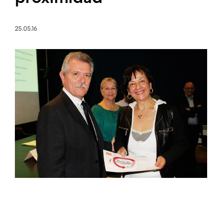
25.05.16
Imagen