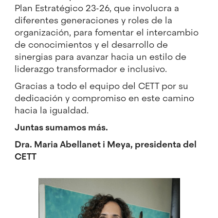
Plan Estratégico 23-26, que involucra a
diferentes generaciones y roles de la
organización, para fomentar el intercambio
de conocimientos y el desarrollo de
sinergias para avanzar hacia un estilo de
liderazgo transformador e inclusivo.
Gracias a todo el equipo del CETT por su
dedicación y compromiso en este camino
hacia la igualdad.
Juntas sumamos más.
Dra. Maria Abellanet i Meya, presidenta del
CETT