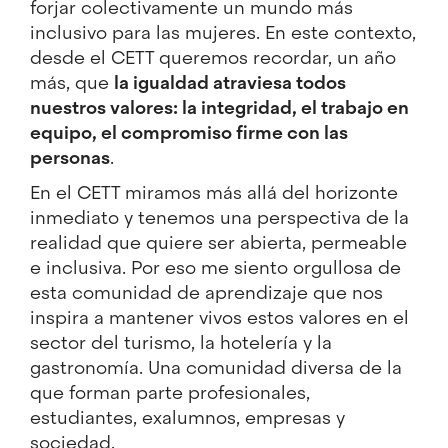
forjar colectivamente un mundo más
inclusivo para las mujeres. En este contexto,
desde el CETT queremos recordar, un año
más, que
la igualdad atraviesa todos
nuestros valores: la integridad, el trabajo en
equipo, el compromiso firme con las
personas
.
En el CETT miramos más allá del horizonte
inmediato y tenemos una perspectiva de la
realidad que quiere ser abierta, permeable
e inclusiva. Por eso me siento orgullosa de
esta comunidad de aprendizaje que nos
inspira a mantener vivos estos valores en el
sector del turismo, la hotelería y la
gastronomía. Una comunidad diversa de la
que forman parte profesionales,
estudiantes, exalumnos, empresas y
sociedad.