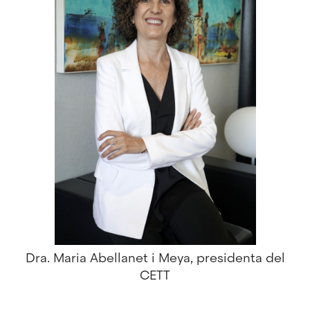
Dra. Maria Abellanet i Meya, presidenta del
CETT