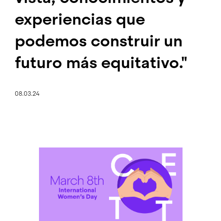
experiencias que
podemos construir un
futuro más equitativo."
08.03.24