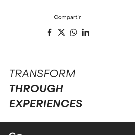
Compartir
Facebook
Twitter
WhatsApp
LinkedIn
TRANSFORM
THROUGH
EXPERIENCES