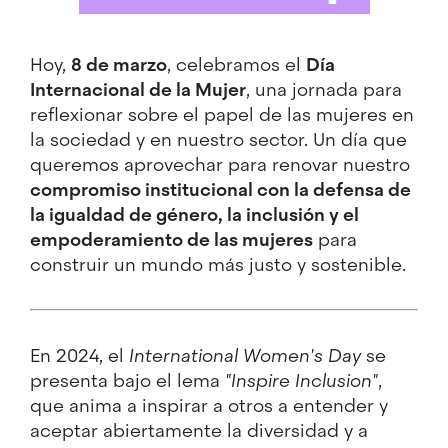
Hoy,
8 de marzo
, celebramos el
Día
Internacional de la Mujer
, una jornada para
reflexionar sobre el papel de las mujeres en
la sociedad y en nuestro sector. Un día que
queremos aprovechar para renovar nuestro
compromiso institucional con la defensa de
la igualdad de género, la inclusión y el
empoderamiento de las mujeres
para
construir un mundo más justo y sostenible.
En 2024, el
International Women's Day
se
presenta bajo el lema
"Inspire Inclusion"
,
que anima a inspirar a otros a entender y
aceptar abiertamente la diversidad y a