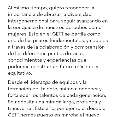
Al mismo tiempo, quiero reconocer la
importancia de abrazar la diversidad
intergeneracional para seguir avanzando en
la conquista de nuestros derechos como
mujeres. Esto en el CETT se perfila como
uno de los pilares fundamentales, ya que es
a través de la colaboración y comprensión
de los diferentes puntos de vista,
conocimientos y experiencias que
podemos construir un futuro más rico y
equitativo.
Desde el liderazgo de equipos y la
formación del talento, animo a conocer y
fortalecer los talentos de cada generación.
Se necesita una mirada larga, profunda y
transversal. Este año, por ejemplo, desde el
CETT hemos puesto en marcha el nuevo