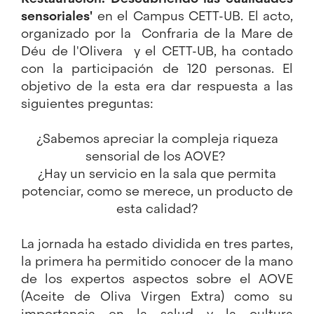
sensoriales'
en el Campus CETT-UB. El acto,
organizado por la
Confraria de la Mare de
Déu de l'Olivera
y el CETT-UB, ha contado
con la participación de 120 personas. El
objetivo de la esta era dar respuesta a las
siguientes preguntas:
¿Sabemos apreciar la compleja riqueza
sensorial de los AOVE?
¿Hay un servicio en la sala
que permita
potenciar, como se merece, un producto
de
esta calidad?
La jornada ha estado dividida en tres partes,
la primera
ha permitido conocer de la mano
de los expertos
aspectos sobre el AOVE
(Aceite de Oliva Virgen Extra) como su
importancia en la salud y la cultura