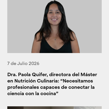
7 de Julio 2026
Dra. Paola Quifer, directora del Máster
en Nutrición Culinaria: “Necesitamos
profesionales capaces de conectar la
ciencia con la cocina”