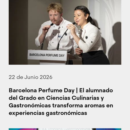
22 de Junio 2026
Barcelona Perfume Day | El alumnado
del Grado en Ciencias Culinarias y
Gastronómicas transforma aromas en
experiencias gastronómicas