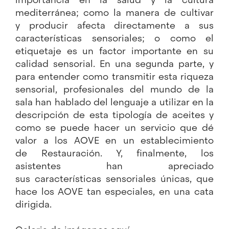
mediterránea; como la manera de cultivar
y
producir afecta directamente a sus
características
sensoriales; o como el
etiquetaje es un factor
importante en su
calidad sensorial. En una
segunda parte, y
para entender como transmitir esta
riqueza
sensorial, profesionales del mundo de la
sala han
hablado del lenguaje a utilizar en la
descripción
de esta tipología de aceites y
como se puede hacer un servicio
que dé
valor a los AOVE en un establecimiento
de
Restauración. Y, finalmente, los
asistentes han apreciado
sus
características sensoriales únicas, que
hace los AOVE tan especiales, en una cata
dirigida.