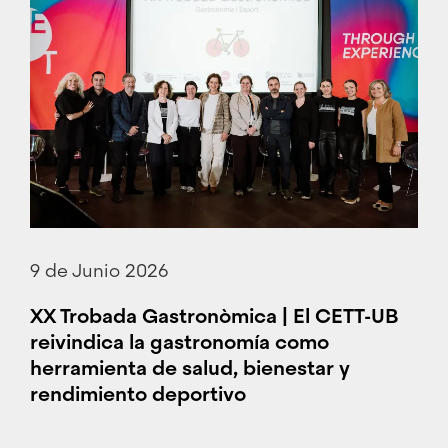
9 de Junio 2026
XX Trobada Gastronòmica | El CETT-UB
reivindica la gastronomía como
herramienta de salud, bienestar y
rendimiento deportivo