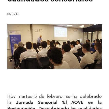
05.02.19
Imagen
Hoy martes 5 de febrero, se ha celebrado
la
Jornada Sensorial 'El AOVE en la
Restauración. Descubriendo las cualidades