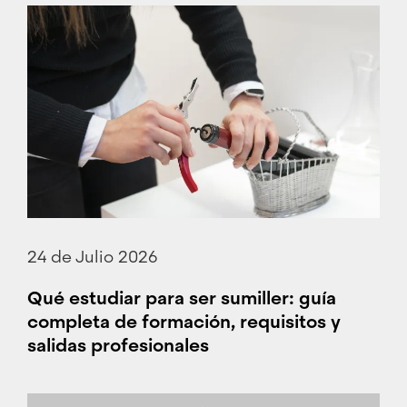
24 de Julio 2026
Qué estudiar para ser sumiller: guía
completa de formación, requisitos y
salidas profesionales