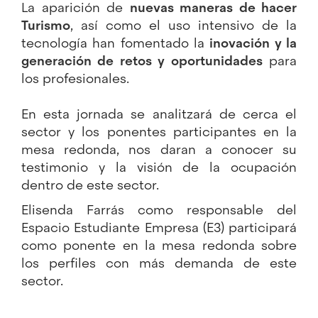
La aparición de
nuevas maneras de hacer
Turismo
, así como el uso intensivo de la
tecnología han fomentado la
inovación y la
generación de retos y oportunidades
para
los profesionales.
En esta jornada se analitzará de cerca el
sector y los ponentes participantes en la
mesa redonda, nos daran a conocer su
testimonio y la visión de la ocupación
dentro de este sector.
Elisenda Farrás como responsable del
Espacio Estudiante Empresa (E3) participará
como ponente en la mesa redonda sobre
los perfiles con más demanda de este
sector.