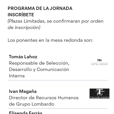
PROGRAMA DE LA JORNADA
INSCRÍBETE
(Plazas Limitadas, se confirmaran por orden
de inscripción)
Los ponentes en la mesa redonda son:
Tomás Lahoz
Responsable de Selección,
Desarrollo y Comunicación
Interna
Ivan Magaña
Director de Recursos Humanos
de Grupo Lombardo
Elisenda Farràs