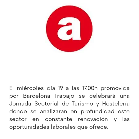
Imagen
El miércoles día 19 a las 17.00h promovida
por Barcelona Trabajo se celebrará una
Jornada Sectorial de Turismo y Hostelería
donde se analizaran en profundidad este
sector en constante renovación y las
oportunidades laborales que ofrece.