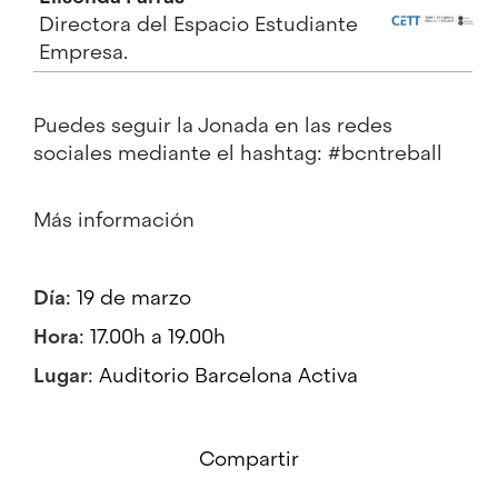
Directora del Espacio Estudiante
Empresa.
Puedes seguir la Jonada en las redes
sociales mediante el hashtag: #bcntreball
Más información
Día
: 19 de marzo
Hora
: 17.00h a 19.00h
Lugar
: Auditorio Barcelona Activa
Compartir