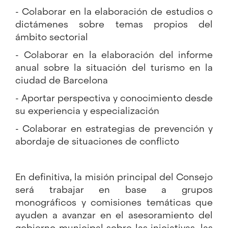
- Colaborar en la elaboración de estudios o
dictámenes sobre temas propios del
ámbito sectorial
- Colaborar en la elaboración del informe
anual sobre la situación del turismo en la
ciudad de Barcelona
- Aportar perspectiva y conocimiento desde
su experiencia y especialización
- Colaborar en estrategias de prevención y
abordaje de situaciones de conflicto
En definitiva, la misión principal del Consejo
será trabajar en base a grupos
monográficos y comisiones temáticas que
ayuden a avanzar en el asesoramiento del
gobierno municipal sobre las iniciativas, las