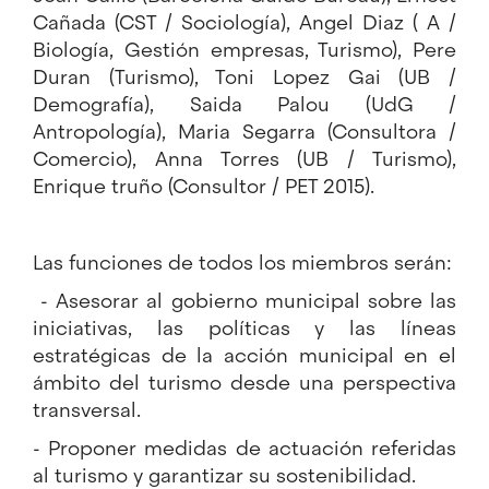
Cañada (CST / Sociología), Angel Diaz ( A /
Biología, Gestión empresas, Turismo), Pere
Duran (Turismo), Toni Lopez Gai (UB /
Demografía), Saida Palou (UdG /
Antropología), Maria Segarra (Consultora /
Comercio), Anna Torres (UB / Turismo),
Enrique truño (Consultor / PET 2015).
Las funciones de todos los miembros serán:
- Asesorar al gobierno municipal sobre las
iniciativas, las políticas y las líneas
estratégicas de la acción municipal en el
ámbito del turismo desde una perspectiva
transversal.
- Proponer medidas de actuación referidas
al turismo y garantizar su sostenibilidad.