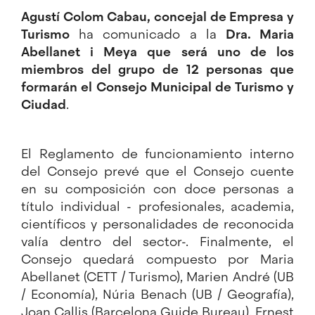
Agustí Colom Cabau, concejal de Empresa y
Turismo
ha comunicado a la
Dra. Maria
Abellanet i Meya que será uno de los
miembros del grupo de 12 personas que
formarán el Consejo Municipal de Turismo y
Ciudad
.
El Reglamento de funcionamiento interno
del Consejo prevé que el Consejo cuente
en su composición con doce personas a
título individual - profesionales, academia,
científicos y personalidades de reconocida
valía dentro del sector-. Finalmente, el
Consejo quedará compuesto por Maria
Abellanet (CETT / Turismo), Marien André (UB
/ Economía), Núria Benach (UB / Geografía),
Joan Callis (Barcelona Guide Bureau), Ernest