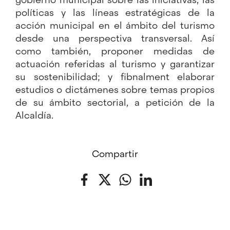
políticas y las líneas estratégicas de la
acción municipal en el ámbito del turismo
desde una perspectiva transversal. Así
como también, proponer medidas de
actuación referidas al turismo y garantizar
su sostenibilidad; y fibnalment elaborar
estudios o dictámenes sobre temas propios
de su ámbito sectorial, a petición de la
Alcaldía.
Compartir
Facebook
Twitter
WhatsApp
LinkedIn