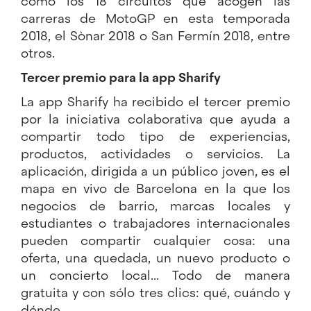
como los 18 circuitos que acogen las
carreras de MotoGP en esta temporada
2018, el Sònar 2018 o San Fermín 2018, entre
otros.
Tercer premio para la app Sharify
La app
Sharify
ha recibido el tercer premio
por la iniciativa colaborativa que ayuda a
compartir todo tipo de experiencias,
productos, actividades o servicios. La
aplicación, dirigida a un público joven, es el
mapa en vivo de Barcelona en la que los
negocios de barrio, marcas locales y
estudiantes o trabajadores internacionales
pueden compartir cualquier cosa: una
oferta, una quedada, un nuevo producto o
un concierto local... Todo de manera
gratuita y con sólo tres clics: qué, cuándo y
dónde.