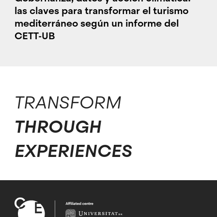
las claves para transformar el turismo
mediterráneo según un informe del
CETT-UB
TRANSFORM
THROUGH
EXPERIENCES