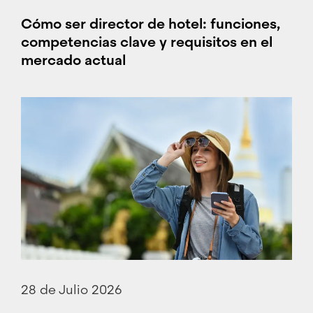
Cómo ser director de hotel: funciones,
competencias clave y requisitos en el
mercado actual
28 de Julio 2026