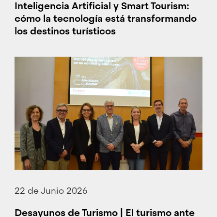
Inteligencia Artificial y Smart Tourism:
cómo la tecnología está transformando
los destinos turísticos
22 de Junio 2026
Desayunos de Turismo | El turismo ante