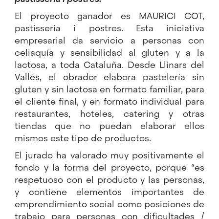
El proyecto ganador es
MAURICI COT,
pastisseria i postres
. Esta iniciativa
empresarial da servicio a personas con
celiaquía y sensibilidad al gluten y a la
lactosa, a toda Cataluña. Desde Llinars del
Vallès, el obrador elabora pastelería sin
gluten y sin lactosa en formato familiar, para
el cliente final, y en formato individual para
restaurantes, hoteles, catering y otras
tiendas que no puedan elaborar ellos
mismos este tipo de productos.
El jurado ha valorado muy positivamente el
fondo y la forma del proyecto, porque “es
respetuoso con el producto y las personas,
y contiene elementos importantes de
emprendimiento social como posiciones de
trabajo para personas con dificultades /