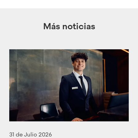
Más noticias
31 de Julio 2026