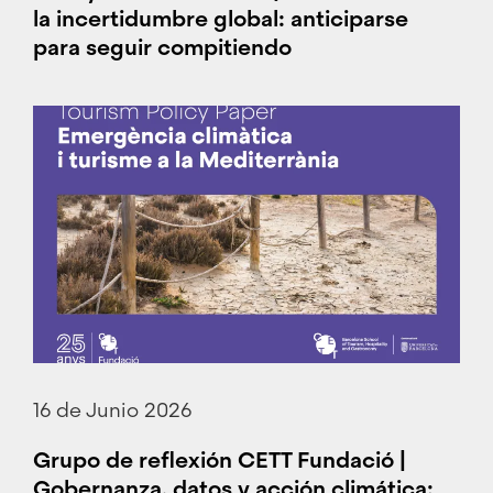
la incertidumbre global: anticiparse
para seguir compitiendo
16 de Junio 2026
Grupo de reflexión CETT Fundació |
Gobernanza, datos y acción climática: