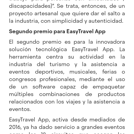
discapacidades)”. Se trata, entonces, de un
proyecto artesanal que quiere dar el salto a
la industria, con simplicidad y autenticidad.
Segundo premio para EasyTravel App
El segundo premio es para la innovadora
solución tecnológica
EasyTravel App
. La
herramienta centra su actividad en la
industria del turismo y la asistencia a
eventos deportivos, musicales, ferias o
congresos profesionales, mediante el uso
de un software capaz de empaquetar
múltiples combinaciones de productos
relacionados con los viajes y la asistencia a
eventos.
EasyTravel App, activa desde mediados de
2016, ya ha dado servicio a grandes eventos