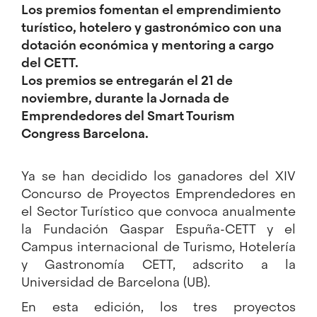
Los premios fomentan el emprendimiento
turístico, hotelero y gastronómico con una
dotación económica y mentoring a cargo
del CETT.
Los premios se entregarán el 21 de
noviembre, durante la Jornada de
Emprendedores del Smart Tourism
Congress Barcelona.
Ya se han decidido los ganadores del XIV
Concurso de Proyectos Emprendedores en
el Sector Turístico que convoca anualmente
la Fundación Gaspar Espuña-CETT y el
Campus internacional de Turismo, Hotelería
y Gastronomía CETT, adscrito a la
Universidad de Barcelona (UB).
En esta edición, los tres proyectos