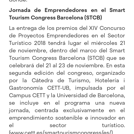
Jornada de Emprendedores en el Smart
Tourism Congress Barcelona (STCB)
La entrega de los premios del XIV Concurso
de Proyectos Emprendedores en el Sector
Turístico 2018 tendrá lugar el miércoles 21
de noviembre, dentro del marco del Smart
Tourism Congress Barcelona (STCB) que se
celebrará del 21 al 23 de noviembre. En esta
segunda edición del congreso, organizado
por la Cátedra de Turismo, Hotelería i
Gastronomía CETT-UB, impulsada por el
Campus CETT y la Universidad de Barcelona,
se incluye en el programa una nueva
jornada, centrada exclusivamente en el
emprendimiento sostenible e innovador en
el sector turístico.
(
www.cett.es/smartourismcongress/es/
).