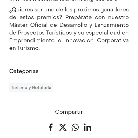
¿Quieres ser uno de los próximos ganadores
de estos premios? Prepárate con nuestro
Máster Oficial de Desarrollo y Lanzamiento
de Proyectos Turísticos y su especialidad en
Emprendimiento e innovación Corporativa
en Turismo
.
Categorías
Turismo y Hotelería
Compartir
Facebook
Twitter
WhatsApp
LinkedIn