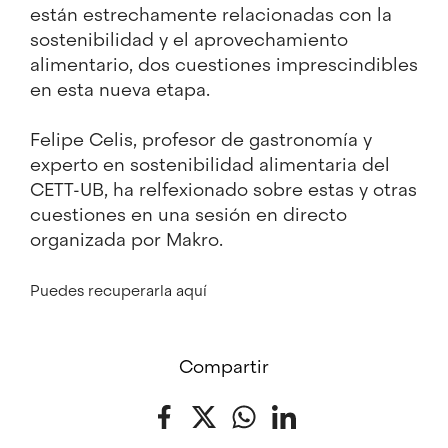
están estrechamente relacionadas con la
sostenibilidad y el aprovechamiento
alimentario, dos cuestiones imprescindibles
en esta nueva etapa.
Felipe Celis, profesor de gastronomía y
experto en sostenibilidad alimentaria del
CETT-UB, ha relfexionado sobre estas y otras
cuestiones en una sesión en directo
organizada por Makro.
Puedes
recuperarla aquí
Compartir
Facebook
Twitter
WhatsApp
LinkedIn