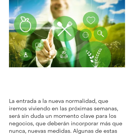
La entrada a la nueva normalidad, que
iremos viviendo en las próximas semanas,
será sin duda un momento clave para los
negocios, que deberán incorporar más que
nunca, nuevas medidas. Algunas de estas