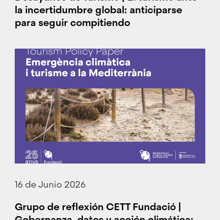
la incertidumbre global: anticiparse
para seguir compitiendo
16 de Junio 2026
Grupo de reflexión CETT Fundació |
Gobernanza, datos y acción climática: