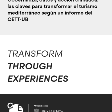
las claves para transformar el turismo
mediterráneo según un informe del
CETT-UB
TRANSFORM
THROUGH
EXPERIENCES