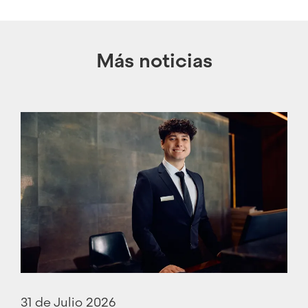
Más noticias
31 de Julio 2026