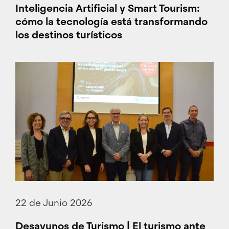
Inteligencia Artificial y Smart Tourism:
cómo la tecnología está transformando
los destinos turísticos
22 de Junio 2026
Desayunos de Turismo | El turismo ante