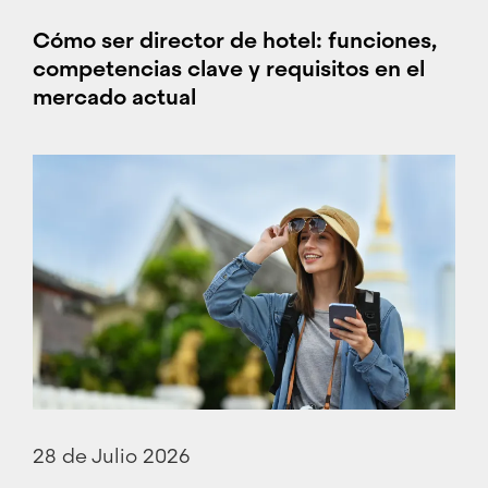
Cómo ser director de hotel: funciones,
competencias clave y requisitos en el
mercado actual
28 de Julio 2026