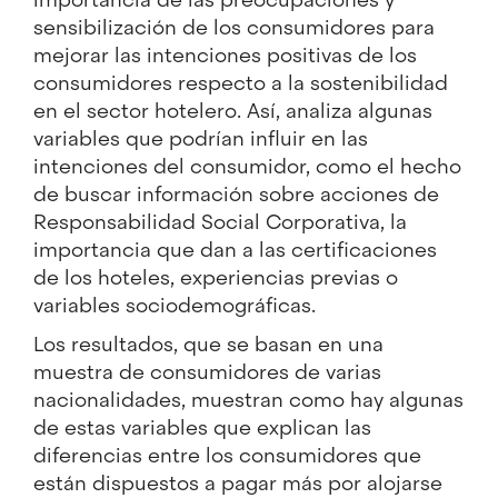
sensibilización de los consumidores para
mejorar las intenciones positivas de los
consumidores respecto a la sostenibilidad
en el sector hotelero. Así, analiza algunas
variables que podrían influir en las
intenciones del consumidor, como el hecho
de buscar información sobre acciones de
Responsabilidad Social Corporativa, la
importancia que dan a las certificaciones
de los hoteles, experiencias previas o
variables sociodemográficas.
Los resultados, que se basan en una
muestra de consumidores de varias
nacionalidades, muestran como hay algunas
de estas variables que explican las
diferencias entre los consumidores que
están dispuestos a pagar más por alojarse