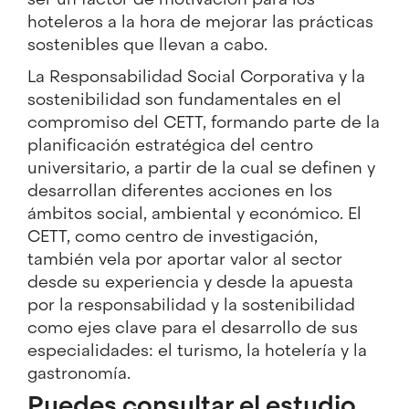
hoteleros a la hora de mejorar las prácticas
sostenibles que llevan a cabo.
La Responsabilidad Social Corporativa y la
sostenibilidad son fundamentales en el
compromiso del CETT, formando parte de la
planificación estratégica del centro
universitario, a partir de la cual se definen y
desarrollan diferentes acciones en los
ámbitos social, ambiental y económico. El
CETT, como centro de investigación,
también vela por aportar valor al sector
desde su experiencia y desde la apuesta
por la responsabilidad y la sostenibilidad
como ejes clave para el desarrollo de sus
especialidades: el turismo, la hotelería y la
gastronomía.
Puedes consultar el estudio