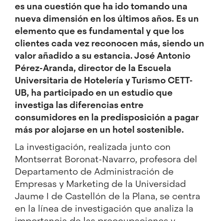
es una cuestión que ha ido tomando una
nueva dimensión en los últimos años. Es un
elemento que es fundamental y que los
clientes cada vez reconocen más, siendo un
valor añadido a su estancia. José Antonio
Pérez-Aranda, director de la Escuela
Universitaria de Hotelería y Turismo CETT-
UB, ha participado en un estudio que
investiga las diferencias entre
consumidores en la predisposición a pagar
más por alojarse en un hotel sostenible.
La investigación, realizada junto con
Montserrat Boronat-Navarro, profesora del
Departamento de Administración de
Empresas y Marketing de la Universidad
Jaume I de Castellón de la Plana, se centra
en la línea de investigación que analiza la
importancia de las preocupaciones y