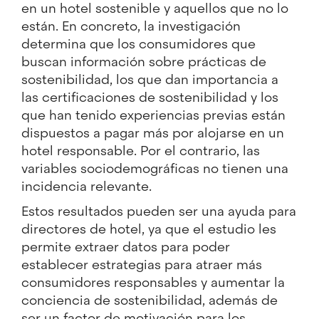
en un hotel sostenible y aquellos que no lo
están. En concreto, la investigación
determina que los consumidores que
buscan información sobre prácticas de
sostenibilidad, los que dan importancia a
las certificaciones de sostenibilidad y los
que han tenido experiencias previas están
dispuestos a pagar más por alojarse en un
hotel responsable. Por el contrario, las
variables sociodemográficas no tienen una
incidencia relevante.
Estos resultados pueden ser una ayuda para
directores de hotel, ya que el estudio les
permite extraer datos para poder
establecer estrategias para atraer más
consumidores responsables y aumentar la
conciencia de sostenibilidad, además de
ser un factor de motivación para los