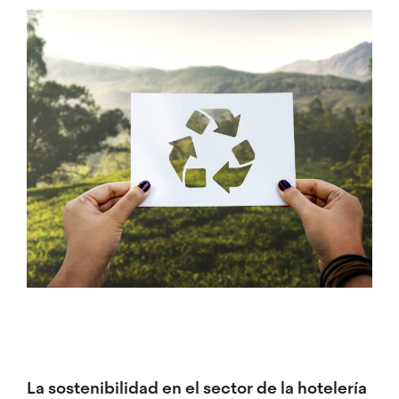
Imagen
La sostenibilidad en el sector de la hotelería