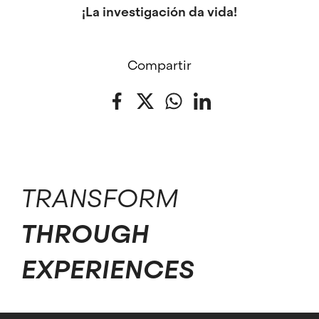
¡La investigación da vida!
Compartir
Facebook
Twitter
WhatsApp
LinkedIn
TRANSFORM
THROUGH
EXPERIENCES