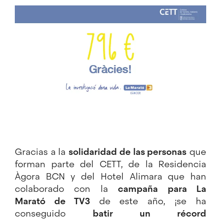
Imagen
Gracias a la
solidaridad de las personas
que
forman parte del CETT, de la Residencia
Àgora BCN y del Hotel Alimara que han
colaborado con la
campaña para
La
Marató
de TV3
de este año, ¡se ha
conseguido
batir un récord