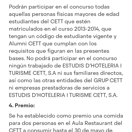
Podrán participar en el concurso todas
aquellas personas físicas mayores de edad
estudiantes del CETT que estén
matriculados en el curso 2013-2014, que
tengan un código de estudiante vigente y
Alumni CETT que cumplan con los
requisitos que figuran en las presentes
bases. No podrá participar en el concurso
ningún trabajado de ESTUDIS D’HOTELERIA I
TURISME CETT, S.A ni sus familiares directos,
así como las otras entidades del GRUP CETT
ni empresas prestadoras de servicios a
ESTUDIS D’HOTELERIA I TURISME CETT, S.A.
4. Premio:
Se ha establecido como premio una comida
para dos personas en el Aula Restaurant del
CETT a consumir hasta el 30 de mayo de