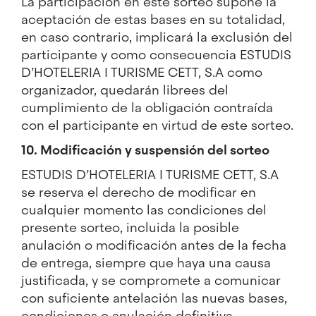
La participación en este sorteo supone la
aceptación de estas bases en su totalidad,
en caso contrario, implicará la exclusión del
participante y como consecuencia ESTUDIS
D’HOTELERIA I TURISME CETT, S.A como
organizador, quedarán librees del
cumplimiento de la obligación contraída
con el participante en virtud de este sorteo.
10. Modificación y suspensión del sorteo
ESTUDIS D’HOTELERIA I TURISME CETT, S.A
se reserva el derecho de modificar en
cualquier momento las condiciones del
presente sorteo, incluida la posible
anulación o modificación antes de la fecha
de entrega, siempre que haya una causa
justificada, y se compromete a comunicar
con suficiente antelación las nuevas bases,
condiciones o anulación definitiva.