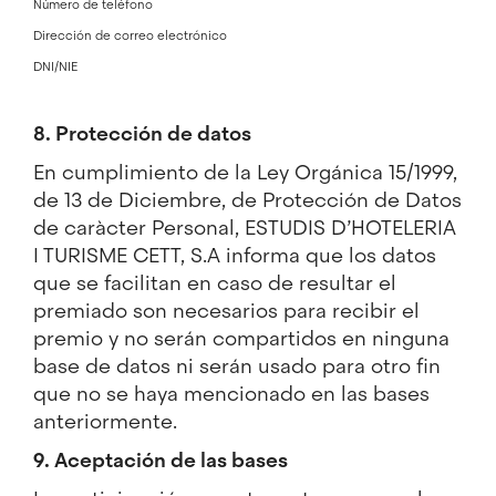
Número de teléfono
Dirección de correo electrónico
DNI/NIE
8. Protección de datos
En cumplimiento de la Ley Orgánica 15/1999,
de 13 de Diciembre, de Protección de Datos
de caràcter Personal, ESTUDIS D’HOTELERIA
I TURISME CETT, S.A informa que los datos
que se facilitan en caso de resultar el
premiado son necesarios para recibir el
premio y no serán compartidos en ninguna
base de datos ni serán usado para otro fin
que no se haya mencionado en las bases
anteriormente.
9. Aceptación de las bases