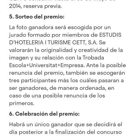
2014, reserva previa.
5. Sorteo del premio:
La foto ganadora será escogida por un
jurado formado por miembros de ESTUDIS
D’HOTELERIA I TURISME CETT, S.A. Se
valorarán la originalidad y creatividad de la
imagen y su relación con la Trobada
Escola+Universitat+Empresa. Ante la posible
renuncia del premio, también se escogerán
tres participantes más los cuáles pasaran a
ser ganadores, de manera ordenada, en
caso de una posible renuncia de los
primeros.
6. Celebración del premio:
Habrá un único ganador que se decidirá el
día posterior a la finalización del concurso