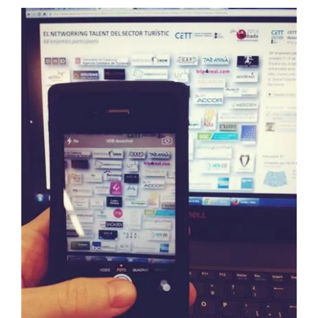
Imagen