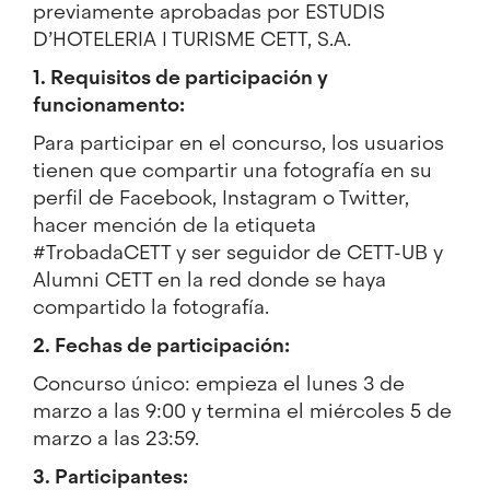
previamente aprobadas por ESTUDIS
D’HOTELERIA I TURISME CETT, S.A.
1. Requisitos de participación y
funcionamento:
Para participar en el concurso, los usuarios
tienen que compartir una fotografía en su
perfil de Facebook, Instagram o Twitter,
hacer mención de la etiqueta
#TrobadaCETT y ser seguidor de CETT-UB y
Alumni CETT en la red donde se haya
compartido la fotografía.
2. Fechas de participación:
Concurso único: empieza el lunes 3 de
marzo a las 9:00 y termina el miércoles 5 de
marzo a las 23:59.
3. Participantes: