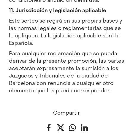
11. Jurisdicción y legislación aplicable
Este sorteo se regirá en sus propias bases y
las normas legales o reglamentarias que se
le apliquen. La legislación aplicable será la
Española.
Para cualquier reclamación que se pueda
derivar de la presente promoción, las partes
aceptarán expresamente la sumisión a los
Juzgados y Tribunales de la ciudad de
Barcelona con renuncia a cualquier otro
elemento que les pueda corresponder.
Compartir
Facebook
Twitter
WhatsApp
LinkedIn