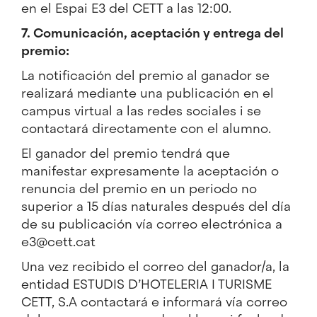
en el Espai E3 del CETT a las 12:00.
7. Comunicación, aceptación y entrega del
premio:
La notificación del premio al ganador se
realizará mediante una publicación en el
campus virtual a las redes sociales i se
contactará directamente con el alumno.
El ganador del premio tendrá que
manifestar expresamente la aceptación o
renuncia del premio en un periodo no
superior a 15 días naturales después del día
de su publicación vía correo electrónica a
e3@cett.cat
Una vez recibido el correo del ganador/a, la
entidad ESTUDIS D’HOTELERIA I TURISME
CETT, S.A contactará e informará vía correo