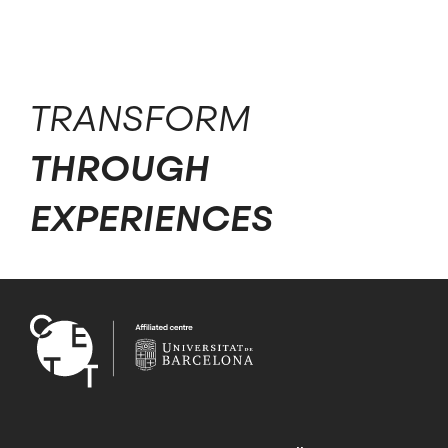
TRANSFORM
THROUGH
EXPERIENCES