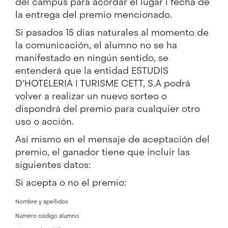
del campus para acordar el lugar i fecha de
la entrega del premio mencionado.
Si pasados 15 días naturales al momento de
la comunicación, el alumno no se ha
manifestado en ningún sentido, se
entenderá que la entidad ESTUDIS
D’HOTELERIA I TURISME CETT, S.A podrá
volver a realizar un nuevo sorteo o
dispondrá del premio para cualquier otro
uso o acción.
Así mismo en el mensaje de aceptación del
premio, el ganador tiene que incluir las
siguientes datos:
Si acepta o no el premio:
Nombre y apellidos
Número código alumno