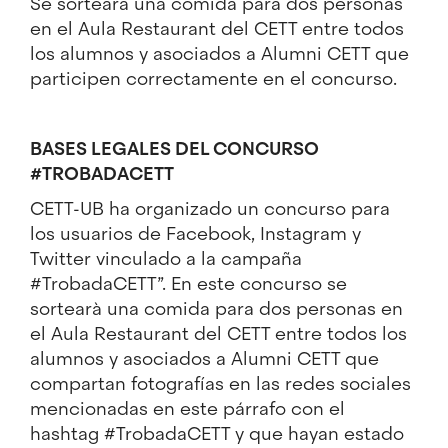
Se sorteará una comida para dos personas
en el Aula Restaurant del CETT entre todos
los alumnos y asociados a Alumni CETT que
participen correctamente en el concurso.
BASES LEGALES DEL CONCURSO
#TROBADACETT
CETT-UB ha organizado un concurso para
los usuarios de Facebook, Instagram y
Twitter vinculado a la campaña
#TrobadaCETT”. En este concurso se
sortearà una comida para dos personas en
el Aula Restaurant del CETT entre todos los
alumnos y asociados a Alumni CETT que
compartan fotografías en las redes sociales
mencionadas en este párrafo con el
hashtag #TrobadaCETT y que hayan estado