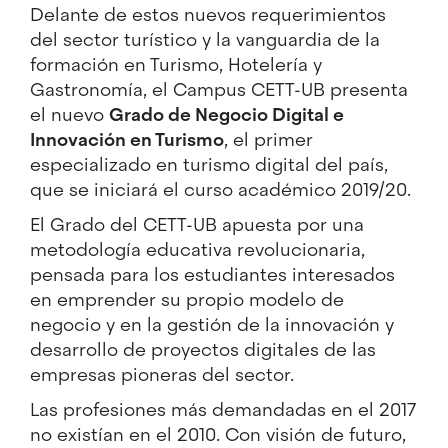
Delante de estos nuevos requerimientos
del sector turístico y la vanguardia de la
formación en Turismo, Hotelería y
Gastronomía, el Campus CETT-UB presenta
el nuevo
Grado de Negocio Digital e
Innovación en Turismo
, el primer
especializado en turismo digital del país,
que se iniciará el curso académico 2019/20.
El Grado del CETT-UB apuesta por una
metodología educativa revolucionaria,
pensada para los estudiantes interesados
en emprender su propio modelo de
negocio y en la gestión de la innovación y
desarrollo de proyectos digitales de las
empresas pioneras del sector.
Las profesiones más demandadas en el 2017
no existían en el 2010. Con visión de futuro,