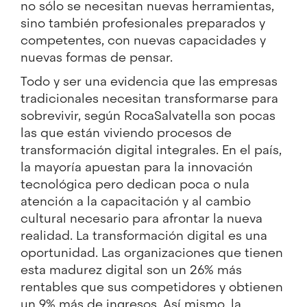
no sólo se necesitan nuevas herramientas,
sino también profesionales preparados y
competentes, con nuevas capacidades y
nuevas formas de pensar.
Todo y ser una evidencia que las empresas
tradicionales necesitan transformarse para
sobrevivir, según RocaSalvatella son pocas
las que están viviendo procesos de
transformación digital integrales. En el país,
la mayoría apuestan para la innovación
tecnológica pero dedican poca o nula
atención a la capacitación y al cambio
cultural necesario para afrontar la nueva
realidad. La transformación digital es una
oportunidad. Las organizaciones que tienen
esta madurez digital son un 26% más
rentables que sus competidores y obtienen
un 9% más de ingresos. Así mismo, la