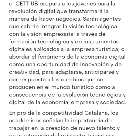
el CETT-UB prepara a los jóvenes para la
revolución digital que transformará la
manera de hacer negocios. Serán agentes
que sabrán integrar la visión tecnológica
con la visión empresarial a través de
formación tecnológica y de instrumentos
digitales aplicados a la empresa turística; o
abordar el fenómeno de la economía digital
como una oportunidad de innovación y de
creatividad, para adaptarse, anticiparse y
dar respuesta a los cambios que se
producen en el mundo turístico como a
consecuencia de la evolución tecnológica y
digital de la economía, empresa y sociedad.
En pro de la competitividad Catalana, los
académicos señalan la importancia de
trabajar en la creación de nuevo talento y
en la retención del existente. Iniciativas