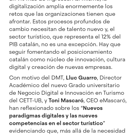
digitalización amplía enormemente los
retos que las organizaciones tienen que
afrontar. Estos procesos profundos de
cambio necesitan de talento nuevo y, el
sector turístico, que representa el 12% del
PIB catalán, no es una excepción. Hay que
seguir fomentando el posicionamiento
catalán como núcleo de innovación, cultura
digital y creación de nuevas empresas.
Con motivo del DMT,
Lluc Guarro
, Director
Académico del nuevo Grado universitario
de Negocio Digital e Innovación en Turismo
del CETT-UB, y
Toni Mascaró
, CEO eMascaró,
han reflexionado sobre los “
Nuevos
paradigmas digitales y las nueves
competencias en el sector turístico
”
evidenciando que, más allá de la necesidad