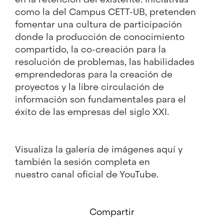
como la del Campus CETT-UB, pretenden
fomentar una cultura de participación
donde la producción de conocimiento
compartido, la co-creación para la
resolución de problemas, las habilidades
emprendedoras para la creación de
proyectos y la libre circulación de
información son fundamentales para el
éxito de las empresas del siglo XXI.
Visualiza la galería de imágenes
aquí
y
también la sesión completa en
nuestro
canal oficial de YouTube
.
Compartir