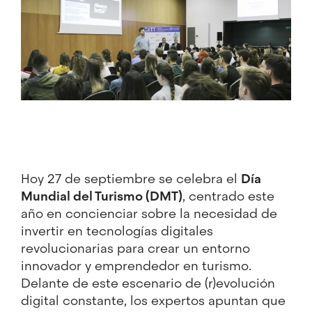
Hoy 27 de septiembre se celebra el
Día
Mundial del Turismo (DMT)
, centrado este
año en concienciar sobre la necesidad de
invertir en tecnologías digitales
revolucionarias para crear un entorno
innovador y emprendedor en turismo.
Delante de este escenario de (r)evolución
digital constante, los expertos apuntan que