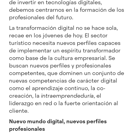
de invertir en tecnologías digitales,
debemos centrarnos en la formación de los
profesionales del futuro.
La transformación digital no se hace sola,
recae en los jóvenes de hoy. El sector
turístico necesita nuevos perfiles capaces
de implementar un espíritu transformador
como base de la cultura empresarial. Se
buscan nuevos perfiles y profesionales
competentes, que dominen un conjunto de
nuevas competencias de carácter digital
como el aprendizaje continuo, la co-
creación, la
intraemprendeduría
, el
liderazgo en red o la fuerte orientación al
cliente.
Nuevo mundo digital, nuevos perfiles
profesionales