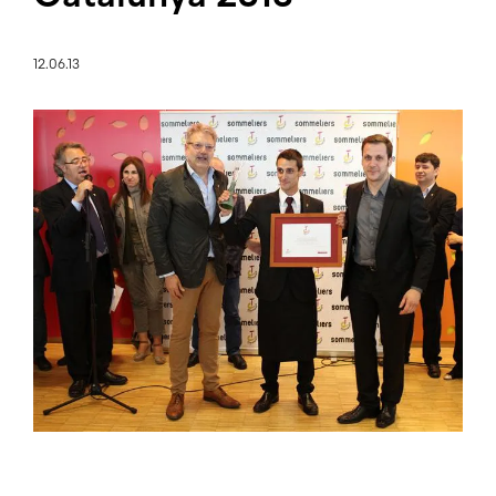
12.06.13
Imagen