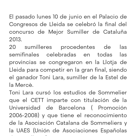
El pasado lunes 10 de junio en el Palacio de
Congresos de Lleida se celebró la final del
concurso de Mejor Sumiller de Cataluña
2013.
20 sumilleres procedentes de las
semifinales celebradas en todas las
provincias se congregaron en la Llotja de
Lleida para competir en la gran final, siendo
el ganador Toni Lara, sumiller de la Estel de
la Mercè.
Toni Lara cursó los estudios de Sommelier
que el CETT imparte con titulación de la
Universidad de Barcelona ( Promoción
2006-2008) y que tiene el reconocimiento
de la Asociación Catalana de Sommeliers y
la UAES (Unión de Asociaciones Españolas