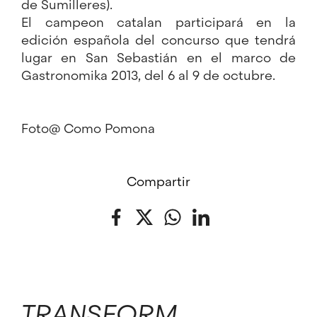
de Sumilleres).
El campeon catalan participará en la
edición española del concurso que tendrá
lugar en San Sebastián en el marco de
Gastronomika 2013, del 6 al 9 de octubre.
Foto@ Como Pomona
Compartir
Facebook
Twitter
WhatsApp
LinkedIn
TRANSFORM