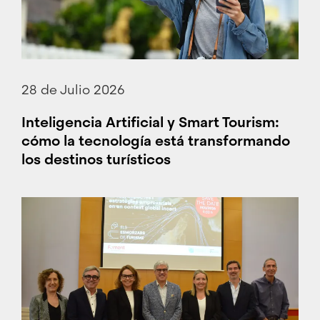
28 de Julio 2026
Inteligencia Artificial y Smart Tourism:
cómo la tecnología está transformando
los destinos turísticos