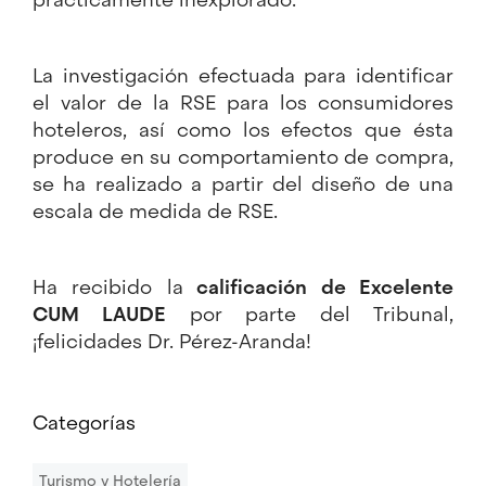
La investigación efectuada para identificar
el valor de la RSE para los consumidores
hoteleros, así como los efectos que ésta
produce en su comportamiento de compra,
se ha realizado a partir del diseño de una
escala de medida de RSE.
Ha recibido la
calificación de Excelente
CUM LAUDE
por parte del Tribunal,
¡felicidades Dr. Pérez-Aranda!
Categorías
Turismo y Hotelería