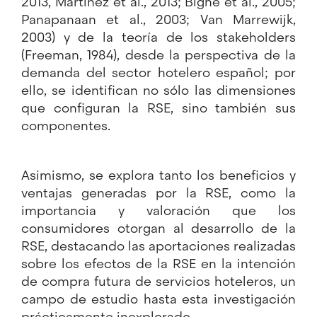
2013, Martínez et al., 2013; Bigné et al., 2005;
Panapanaan et al., 2003; Van Marrewijk,
2003) y de la teoría de los stakeholders
(Freeman, 1984), desde la perspectiva de la
demanda del sector hotelero español; por
ello, se identifican no sólo las dimensiones
que configuran la RSE, sino también sus
componentes.
Asimismo, se explora tanto los beneficios y
ventajas generadas por la RSE, como la
importancia y valoración que los
consumidores otorgan al desarrollo de la
RSE, destacando las aportaciones realizadas
sobre los efectos de la RSE en la intención
de compra futura de servicios hoteleros, un
campo de estudio hasta esta investigación
prácticamente inexplorado.