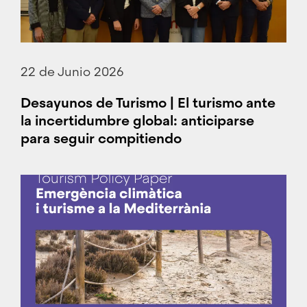
22 de Junio 2026
Desayunos de Turismo | El turismo ante
la incertidumbre global: anticiparse
para seguir compitiendo