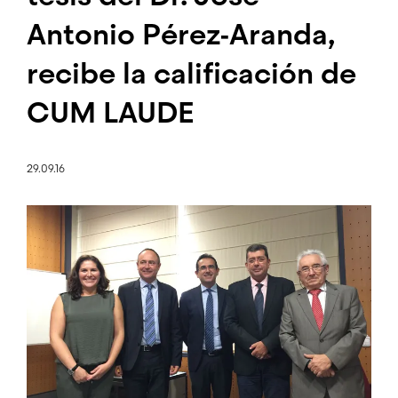
Antonio Pérez-Aranda,
recibe la calificación de
CUM LAUDE
29.09.16
Imagen