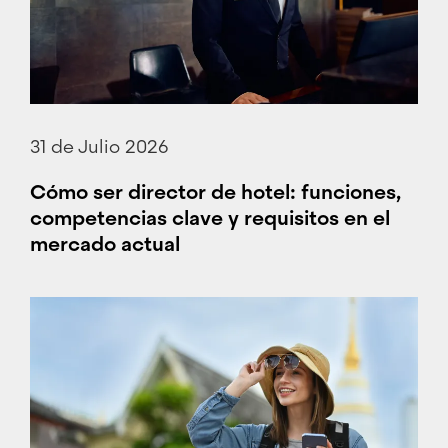
31 de Julio 2026
Cómo ser director de hotel: funciones,
competencias clave y requisitos en el
mercado actual