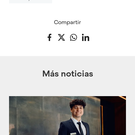
Compartir
Facebook
Twitter
WhatsApp
LinkedIn
Más noticias