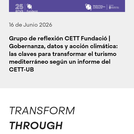
16 de Junio 2026
Grupo de reflexión CETT Fundació |
Gobernanza, datos y acción climática:
las claves para transformar el turismo
mediterráneo según un informe del
CETT-UB
TRANSFORM
THROUGH