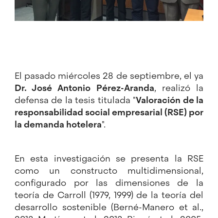
El pasado miércoles 28 de septiembre, el ya
Dr. José Antonio Pérez-Aranda
, realizó la
defensa de la tesis titulada "
Valoración de la
responsabilidad social empresarial (RSE) por
la demanda hotelera
".
En esta investigación se presenta la RSE
como un constructo multidimensional,
configurado por las dimensiones de la
teoría de Carroll (1979, 1999) de la teoría del
desarrollo sostenible (Berné-Manero et al.,