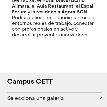
del sector: el
Hotel Universitario
Alimara, el Aula Restaurant, el Espai
Fòrum
y
la residencia Ágora BCN
.
Podrás aplicar tus conocimientos en
entornos reales de trabajo, conectar
con profesionales en activo y
desarrollar proyectos innovadores.
Campus CETT
Selecciona una galería