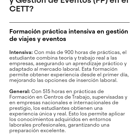
y Gestión de Eventos (FP) en el
CETT?
Formación práctica intensiva en gestión
de viajes y eventos
Intensiva:
Con más de 900 horas de prácticas, el
estudiante combina teoría y trabajo real a las
empresas, asegurando un aprendizaje práctico y
adaptado al mercado laboral. Esta formación
permite obtener experiencia desde el primer día,
mejorando las opciones de inserción laboral.
General:
Con 515 horas en prácticas de
Formación en Centros de Trabajo, supervisadas y
en empresas nacionales e internacionales de
prestigio, los estudiantes obtienen una
experiencia única y real. Esto los permite aplicar
los conocimientos adquiridos en entornos
laborales profesionales, garantizando una
preparación excelente.