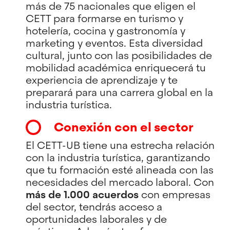
más de 75 nacionales que eligen el
CETT para formarse en turismo y
hotelería, cocina y gastronomía y
marketing y eventos. Esta diversidad
cultural, junto con las posibilidades de
mobilidad académica enriquecerá tu
experiencia de aprendizaje y te
preparará para una carrera global en la
industria turística.
Conexión con el sector
El CETT-UB tiene una estrecha relación
con la industria turística, garantizando
que tu formación esté alineada con las
necesidades del mercado laboral. Con
más de 1.000 acuerdos
con empresas
del sector, tendrás acceso a
oportunidades laborales y de