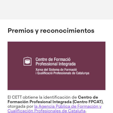
Premios y reconocimientos
El CETT obtiene la identificación de
Centro de
Formación Profesional Integrada (Centro FPCAT)
,
otorgada por
la Agencia Pública de Formación y
Cualificación Profesionales de Cataluña
.