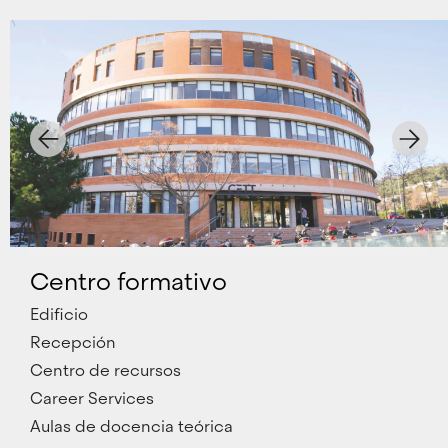
Centro formativo
Edificio
Recepción
Centro de recursos
Career Services
Aulas de docencia teórica