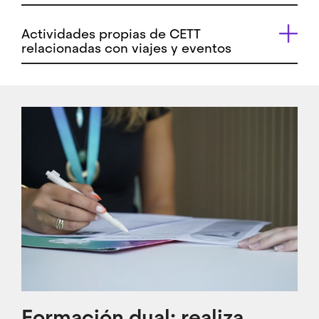
Actividades propias de CETT
relacionadas con viajes y eventos
Imagen
Formación dual: realiza