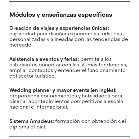
Módulos y enseñanzas específicas
Creación de viajes y experiencias únicas:
capacidad para diseñar experiencias turísticas
personalizadas y alineadas con las tendencias de
mercado.
Asistencia a eventos y ferias:
permite a los
estudiantes conectar con las últimas tendencias,
ampliar contactos y entender el funcionamiento
del sector turístico.
Wedding planner y mayor events (en inglés):
proporciona conocimientos y habilidades para
diseñar acontecimientos competitivos a escala
nacional e internacional.
Sistema Amadeus
: formación con obtención del
diploma oficial.