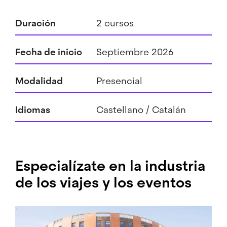
Duración
2 cursos
Fecha de inicio
Septiembre 2026
Modalidad
Presencial
Idiomas
Castellano
Catalán
Especialízate en la industria
de los viajes y los eventos