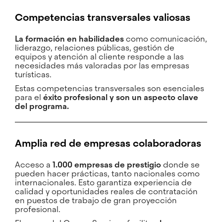
Competencias transversales valiosas
La formación en habilidades
como comunicación,
liderazgo, relaciones públicas, gestión de
equipos y atención al cliente responde a las
necesidades más valoradas por las empresas
turísticas.
Estas competencias transversales son esenciales
para el
éxito profesional y son un aspecto clave
del programa.
Amplia red de empresas colaboradoras
Acceso a
1.000 empresas de prestigio
donde se
pueden hacer prácticas, tanto nacionales como
internacionales. Esto garantiza experiencia de
calidad y oportunidades reales de contratación
en puestos de trabajo de gran proyección
profesional.