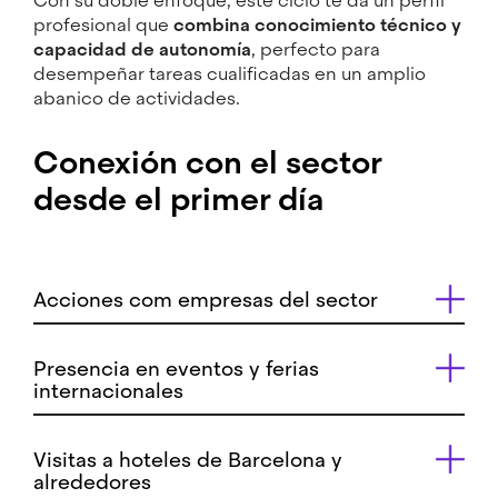
Con su doble enfoque, este ciclo te da un perfil
profesional que
combina conocimiento técnico y
capacidad de autonomía
, perfecto para
desempeñar tareas cualificadas en un amplio
abanico de actividades.
Conexión con el sector
desde el primer día
Acciones com empresas del sector
Presencia en eventos y ferias
internacionales
Visitas a hoteles de Barcelona y
alrededores