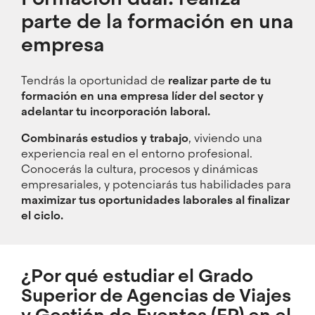
parte de la formación en una
empresa
Tendrás la oportunidad de
realizar parte de tu
formación en una empresa líder del sector y
adelantar tu incorporación laboral.
Combinarás estudios y trabajo
, viviendo una
experiencia real en el entorno profesional.
Conocerás la cultura, procesos y dinámicas
empresariales, y potenciarás tus habilidades para
maximizar tus oportunidades laborales al finalizar
el ciclo.
¿Por qué estudiar el Grado
Superior de Agencias de Viajes