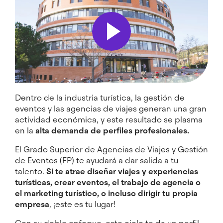
Dentro de la industria turística, la gestión de
eventos y las agencias de viajes generan una gran
actividad económica, y este resultado se plasma
en la
alta demanda de perfiles profesionales.
El Grado Superior de Agencias de Viajes y Gestión
de Eventos (FP) te ayudará a dar salida a tu
talento.
Si te atrae diseñar viajes y experiencias
turísticas, crear eventos, el trabajo de agencia o
el marketing turístico, o incluso dirigir tu propia
empresa
, ¡este es tu lugar!