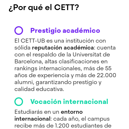
¿Por qué el CETT?
Prestigio académico
El CETT-UB es una institución con
sólida
reputación académica
: cuenta
con el respaldo de la Universitat de
Barcelona, altas clasificaciones en
rankings internacionales, más de 55
años de experiencia y más de 22.000
alumni, garantizando prestigio y
calidad educativa.
Vocación internacional
Estudiarás en un
entorno
internacional
: cada año, el campus
recibe más de 1.200 estudiantes de