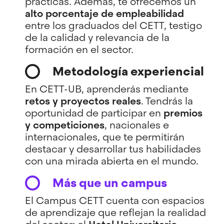
prácticas. Además, te ofrecemos un
alto porcentaje de empleabilidad
entre los graduados del CETT, testigo
de la calidad y relevancia de la
formación en el sector.
Metodología experiencial
En CETT-UB, aprenderás mediante
retos y proyectos reales
. Tendrás la
oportunidad de participar en
premios
y competiciones
, nacionales e
internacionales, que te permitirán
destacar y desarrollar tus habilidades
con una mirada abierta en el mundo.
Más que un campus
El Campus CETT cuenta con espacios
de aprendizaje que reflejan la realidad