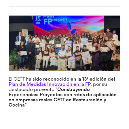
El CETT ha sido
reconocido en la 13ª edición del
Plan de Medidas Innovación en la FP
, por su
destacado proyecto
"Construyendo
Experiencias: Proyectos con retos de aplicación
en empresas reales CETT en Restauración y
Cocina"
.