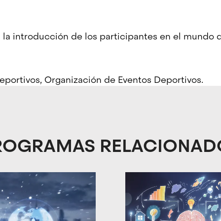
l la introducción de los participantes en el mundo
eportivos, Organización de Eventos Deportivos.
ROGRAMAS RELACIONAD