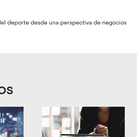
 del deporte desde una perspectiva de negocios
OS