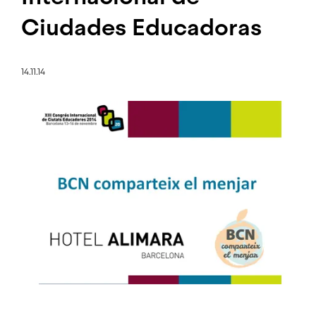
Ciudades Educadoras
14.11.14
Imagen