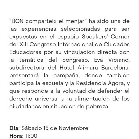
“
BCN comparteix el menjar
” ha sido una de
las experiencias seleccionadas para ser
expuestas en el espacio
Speakers' Corner
del
XIII Congreso Internacional de Ciudades
Educadoras
por su vinculación directa con
la temática del congreso. Eva Viciano,
subdirectora del
Hotel Alimara Barcelona
,
presentará la campaña, donde también
participa la escuela y la
Residencia Ágora
, y
que responde a la voluntad de defender el
derecho universal a la alimentación de los
ciudadanos en situación de pobreza.
Dia
: Sábado 15 de Noviembre
Hora
: 11:00