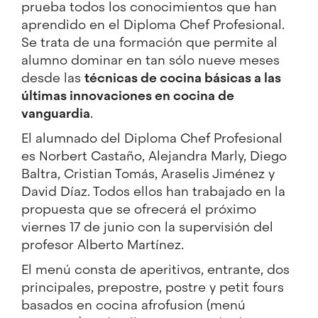
prueba todos los conocimientos que han
aprendido en el Diploma Chef Profesional.
Se trata de una formación que permite al
alumno dominar en tan sólo nueve meses
desde las
técnicas de cocina básicas a las
últimas innovaciones en cocina de
vanguardia
.
El alumnado del Diploma Chef Profesional
es Norbert Castaño, Alejandra Marly, Diego
Baltra, Cristian Tomás, Araselis Jiménez y
David Díaz. Todos ellos han trabajado en la
propuesta que se ofrecerá el próximo
viernes 17 de junio con la supervisión del
profesor Alberto Martínez.
El menú consta de aperitivos, entrante, dos
principales, prepostre, postre y petit fours
basados en cocina afrofusion (menú