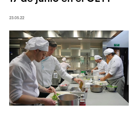
23.05.22
Imagen