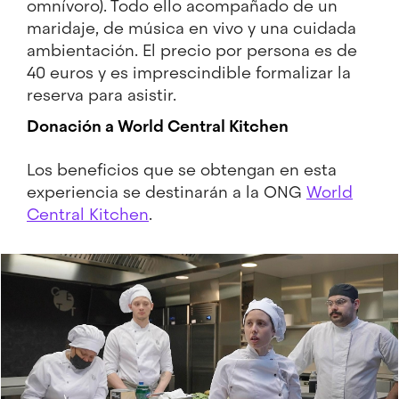
omnívoro). Todo ello acompañado de un
maridaje, de música en vivo y una cuidada
ambientación. El precio por persona es de
40 euros y es imprescindible formalizar la
reserva para asistir.
Donación a World Central Kitchen
Los beneficios que se obtengan en esta
experiencia se destinarán a la ONG
World
Central Kitchen
.