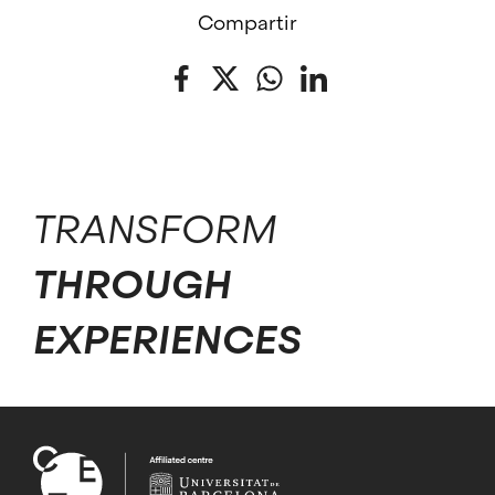
Compartir
Facebook
Twitter
WhatsApp
LinkedIn
TRANSFORM
THROUGH
EXPERIENCES