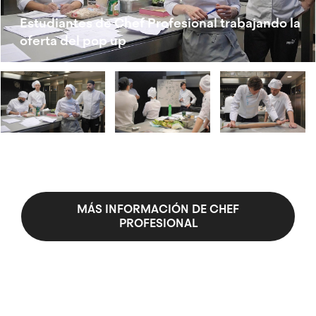
Estudiantes de Chef Profesional trabajando la
oferta del pop up
MÁS INFORMACIÓN DE CHEF
PROFESIONAL