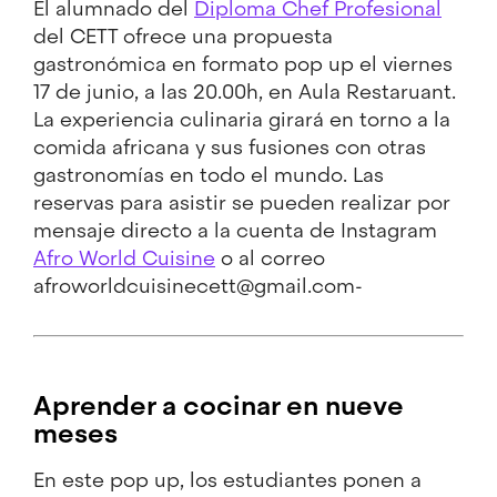
El alumnado del
Diploma Chef Profesional
del CETT ofrece una propuesta
gastronómica en formato pop up el viernes
17 de junio, a las 20.00h, en Aula Restaruant.
La experiencia culinaria girará en torno a la
comida africana y sus fusiones con otras
gastronomías en todo el mundo. Las
reservas para asistir se pueden realizar por
mensaje directo a la cuenta de Instagram
Afro World Cuisine
o al correo
afroworldcuisinecett@gmail.com-
Aprender a cocinar en nueve
meses
En este pop up, los estudiantes ponen a