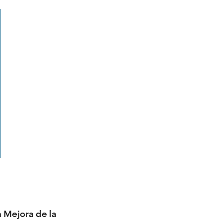
 Mejora de la