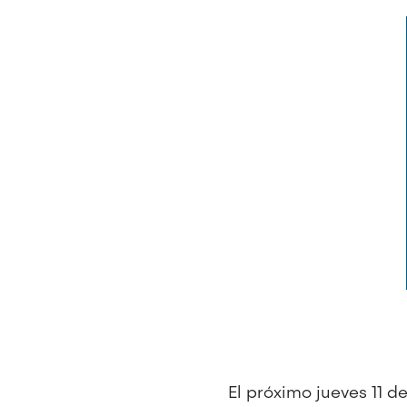
Imagen
El próximo jueves 11 de