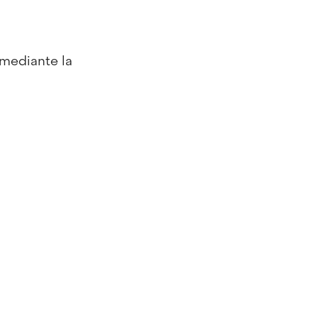
 mediante la