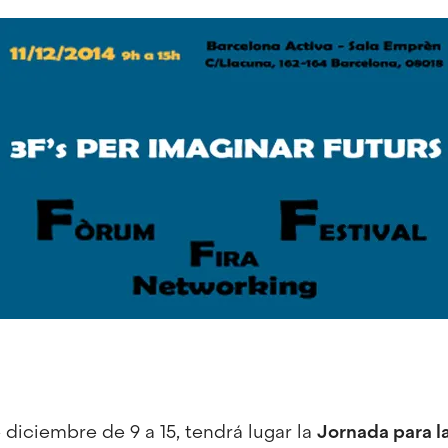
 diciembre de 9 a 15, tendrá lugar la
Jornada para la