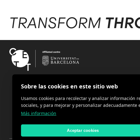
TRANSFORM
THR
Sobre las cookies en este sitio web
Usamos cookies para recolectar y analizar información 
sociales, y para mejorar y personalizar adecuadamente e
Más información
Aceptar cookies