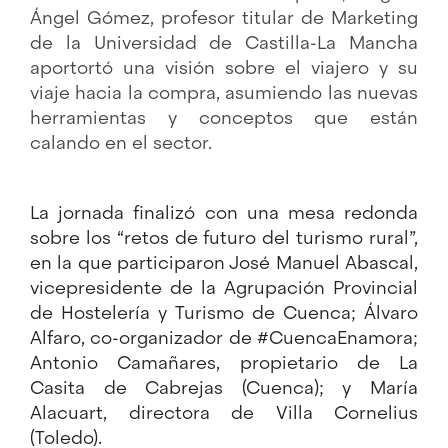
Ángel Gómez, profesor titular de Marketing
de la Universidad de Castilla-La Mancha
aportortó una visión sobre el viajero y su
viaje hacia la compra, asumiendo las nuevas
herramientas y conceptos que están
calando en el sector.
La jornada finalizó con una mesa redonda
sobre los “retos de futuro del turismo rural”,
en la que participaron José Manuel Abascal,
vicepresidente de la Agrupación Provincial
de Hostelería y Turismo de Cuenca; Álvaro
Alfaro, co-organizador de #CuencaEnamora;
Antonio Camañares, propietario de La
Casita de Cabrejas (Cuenca); y María
Alacuart, directora de Villa Cornelius
(Toledo).