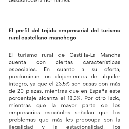
desconoce la normativa.
El perfil del tejido empresarial del turismo
rural castellano-manchego
El turismo rural de Castilla-La Mancha
cuenta con ciertas características
especiales. En cuanto a su oferta,
predominan los alojamientos de alquiler
íntegro, ya que el 23,5% son casas con más
de 20 plazas, mientras que en España este
porcentaje alcanza el 18,3%. Por otro lado,
mientras que la mayor parte de los
empresarios españoles señalan que los
problemas que más les preocupa son la
ilegalidad y la estacionalidad, los