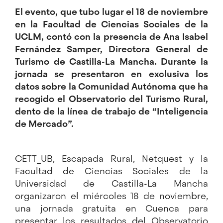
El evento, que tubo lugar el 18 de noviembre
en la Facultad de Ciencias Sociales de la
UCLM, contó con la presencia de Ana Isabel
Fernández Samper, Directora General de
Turismo de Castilla-La Mancha. Durante la
jornada se presentaron en exclusiva los
datos sobre la Comunidad Autónoma que ha
recogido el Observatorio del Turismo Rural,
dento de la línea de trabajo de “Inteligencia
de Mercado”.
CETT_UB, Escapada Rural, Netquest y la
Facultad de Ciencias Sociales de la
Universidad de Castilla-La Mancha
organizaron el miércoles 18 de noviembre,
una jornada gratuita en Cuenca para
presentar los resultados del Observatorio