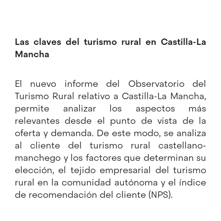
Las claves del turismo rural en Castilla-La
Mancha
El nuevo informe del Observatorio del
Turismo Rural relativo a Castilla-La Mancha,
permite analizar los aspectos más
relevantes desde el punto de vista de la
oferta y demanda. De este modo, se analiza
al cliente del turismo rural castellano-
manchego y los factores que determinan su
elección, el tejido empresarial del turismo
rural en la comunidad autónoma y el índice
de recomendación del cliente (NPS).