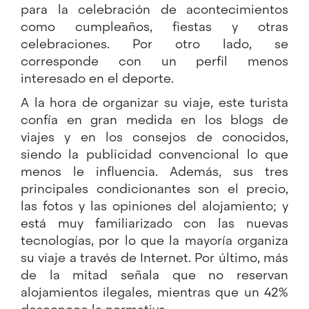
para la celebración de acontecimientos
como cumpleaños, fiestas y otras
celebraciones. Por otro lado, se
corresponde con un perfil menos
interesado en el deporte.
A la hora de organizar su viaje, este turista
confía en gran medida en los blogs de
viajes y en los consejos de conocidos,
siendo la publicidad convencional lo que
menos le influencia. Además, sus tres
principales condicionantes son el precio,
las fotos y las opiniones del alojamiento; y
está muy familiarizado con las nuevas
tecnologías, por lo que la mayoría organiza
su viaje a través de Internet. Por último, más
de la mitad señala que no reservan
alojamientos ilegales, mientras que un 42%