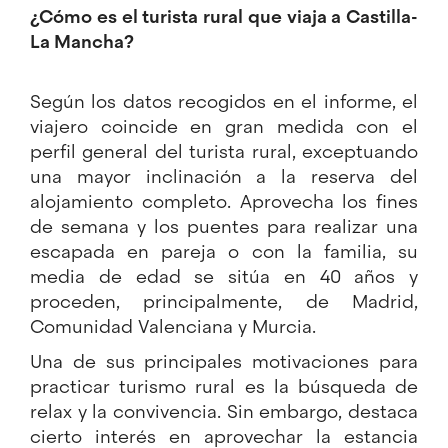
¿Cómo es el turista rural que viaja a Castilla-
La Mancha?
Según los datos recogidos en el informe, el
viajero coincide en gran medida con el
perfil general del turista rural, exceptuando
una mayor inclinación a la reserva del
alojamiento completo. Aprovecha los fines
de semana y los puentes para realizar una
escapada en pareja o con la familia, su
media de edad se sitúa en 40 años y
proceden, principalmente, de Madrid,
Comunidad Valenciana y Murcia.
Una de sus principales motivaciones para
practicar turismo rural es la búsqueda de
relax y la convivencia. Sin embargo, destaca
cierto interés en aprovechar la estancia