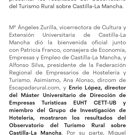
del Turismo Rural sobre Castilla-La Mancha.
Mª Ángeles Zurilla, vicerrectora de Cultura y
Extensión Universitaria
de Castilla-La
Mancha
dió la bienvenida oficial junto
con
Patricia Franco, consejera de Economía,
Empresas y Empleo de Castilla-La Mancha, y
Alfonso Silva, presidente de la Federación
Regional de Empresarios de Hostelería y
Turismo. Asimismo, Ana Alonso, dircom de
Escapadarural.com, y
Enric López, director
del Máster Universitario de Dirección de
Empresas Turísticas EUHT CETT-UB y
miembro del Grupo de Investigación de
Hoteleria, mostraron los resultados del
Observatorio del Turismo Rural sobre
Castilla-La Mancha
. Por su parte, Miguel