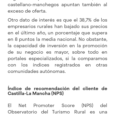
castellano-manchegos apuntan también al
exceso de oferta.
Otro dato de interés es que el 38,7% de los
empresarios rurales han bajado sus precios
en el último año, un porcentaje que supera
en 8 puntos la media nacional. No obstante,
la capacidad de inversión en la promoción
de su negocio es mayor, sobre todo en
portales especializados, si la comparamos
con los índices registrados en otras
comunidades autónomas.
Índice de recomendación del cliente de
Castilla-La Mancha (NPS)
El Net Promoter Score (NPS) del
Observatorio del Turismo Rural es una