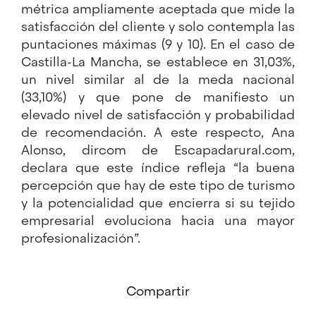
métrica ampliamente aceptada que mide la
satisfacción del cliente y solo contempla las
puntaciones máximas (9 y 10). En el caso de
Castilla-La Mancha, se establece en 31,03%,
un nivel similar al de la meda nacional
(33,10%) y que pone de manifiesto un
elevado nivel de satisfacción y probabilidad
de recomendación. A este respecto, Ana
Alonso, dircom de Escapadarural.com,
declara que este índice refleja “la buena
percepción que hay de este tipo de turismo
y la potencialidad que encierra si su tejido
empresarial evoluciona hacia una mayor
profesionalización”.
Compartir