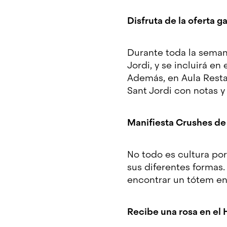
Disfruta de la oferta 
Durante toda la seman
Jordi, y se incluirá en
Además, en Aula Restau
Sant Jordi con notas y
Manifiesta Crushes de
No todo es cultura por
sus diferentes formas
encontrar un tótem en
Recibe una rosa en el 