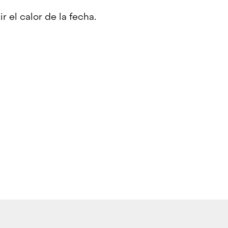
r el calor de la fecha.