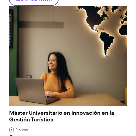
Máster Universitario en Innovación en la
Gestión Turística
1 curso