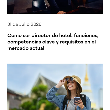
31 de Julio 2026
Cómo ser director de hotel: funciones,
competencias clave y requisitos en el
mercado actual