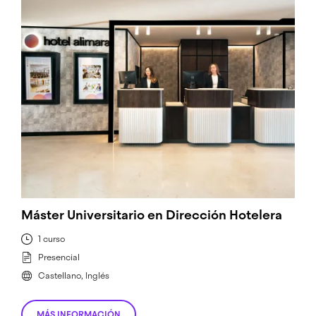
Máster Universitario en Dirección Hotelera
1 curso
Presencial
Castellano, Inglés
MÁS INFORMACIÓN