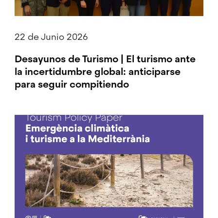
22 de Junio 2026
Desayunos de Turismo | El turismo ante
la incertidumbre global: anticiparse
para seguir compitiendo