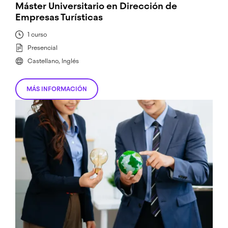
Máster Universitario en Dirección de
Empresas Turísticas
1 curso
Presencial
Castellano, Inglés
MÁS INFORMACIÓN