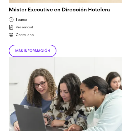
Máster Executive en Dirección Hotelera
1 curso
Presencial
Castellano
MÁS INFORMACIÓN