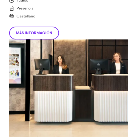
1 curso
Presencial
Castellano
MÁS INFORMACIÓN