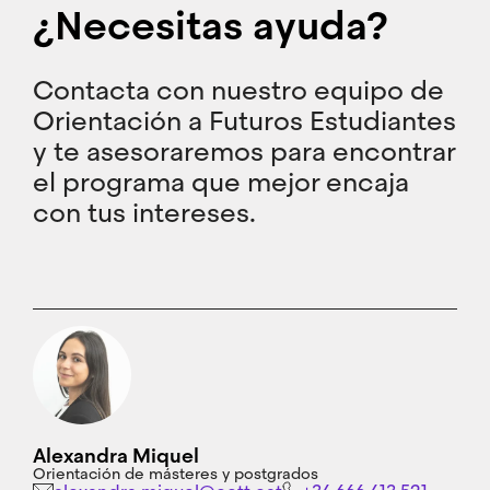
¿Necesitas ayuda?
Contacta con nuestro equipo de
Orientación a Futuros Estudiantes
y te asesoraremos para encontrar
el programa que mejor encaja
con tus intereses.
Alexandra Miquel
Orientación de másteres y postgrados