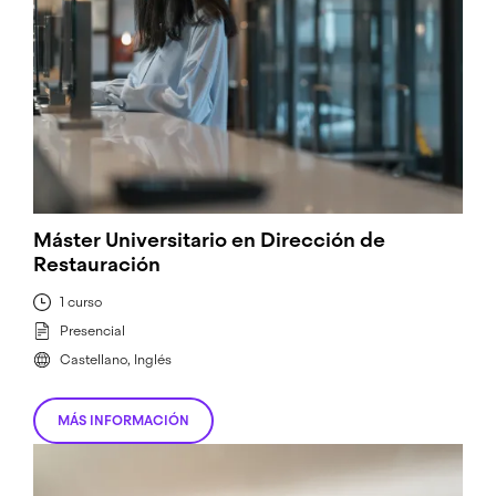
Máster Universitario en Dirección de
Restauración
1 curso
Presencial
Castellano, Inglés
MÁS INFORMACIÓN