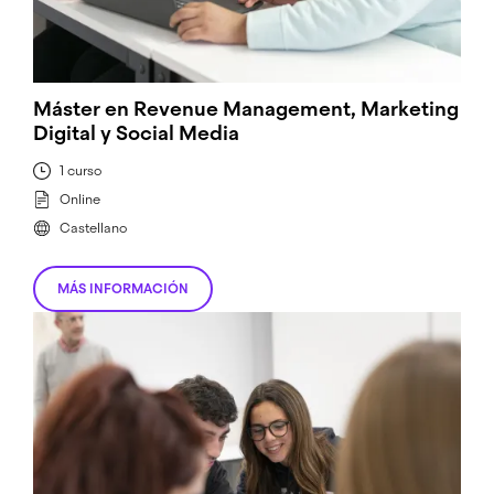
Máster en Revenue Management, Marketing
Digital y Social Media
1 curso
Online
Castellano
MÁS INFORMACIÓN