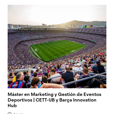
Máster en Marketing y Gestión de Eventos
Deportivos | CETT-UB y Barça Innovation
Hub