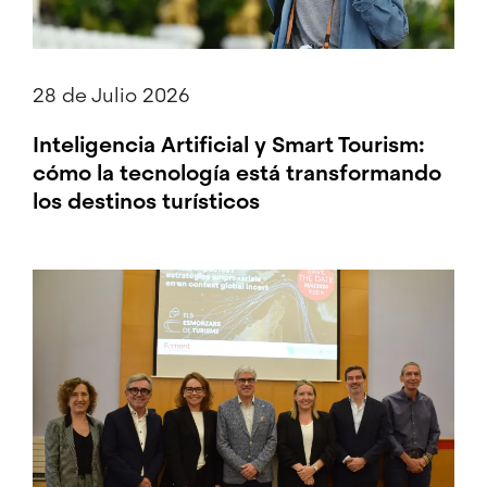
28 de Julio 2026
Inteligencia Artificial y Smart Tourism:
cómo la tecnología está transformando
los destinos turísticos