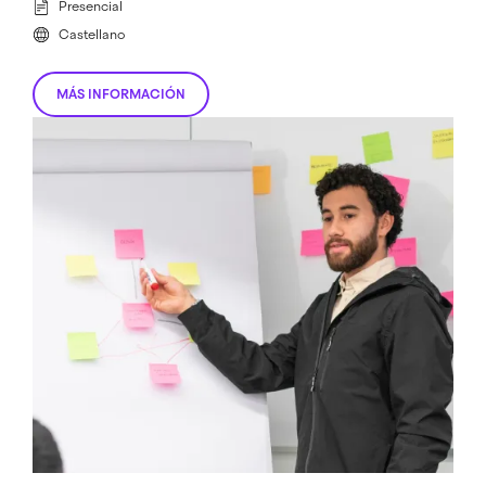
Presencial
Castellano
MÁS INFORMACIÓN