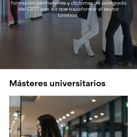
formación permanente y diplomas de postgrado
del CETT con los que transformar el sector
turístico.
Másteres universitarios