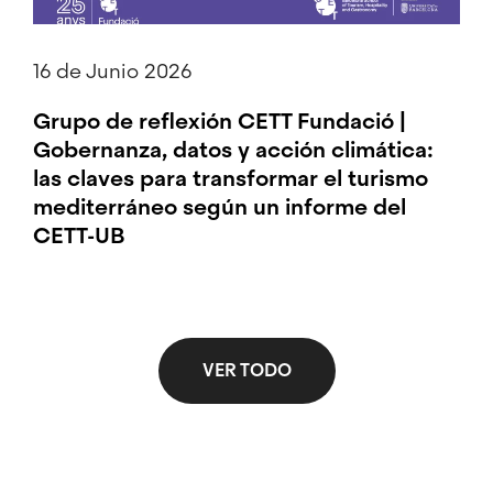
16 de Junio 2026
Grupo de reflexión CETT Fundació |
Gobernanza, datos y acción climática:
las claves para transformar el turismo
mediterráneo según un informe del
CETT-UB
VER TODO