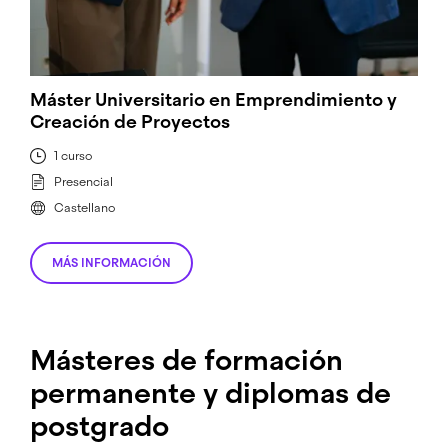
Máster Universitario en Emprendimiento y
Creación de Proyectos
1 curso
Presencial
Castellano
MÁS INFORMACIÓN
Másteres de formación
permanente y diplomas de
postgrado