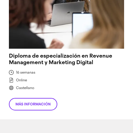
Diploma de especialización en Revenue
Management y Marketing Digital
16 semanas
Online
Castellano
MÁS INFORMACIÓN