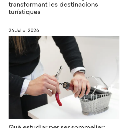
transformant les destinacions
turístiques
24 Juliol 2026
Què estudiar per ser sommelier: