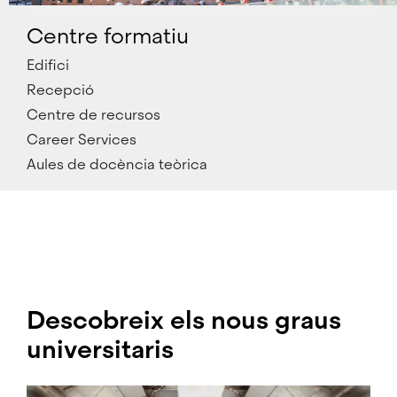
Centre formatiu
Edifici
Recepció
Centre de recursos
Career Services
Aules de docència teòrica
Descobreix els nous graus
universitaris