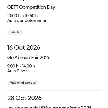
CETT Competition Day
10:00 h a 10:50 h
Aula per determinar
Talento
16 Oct 2026
Go Abroad Fair 2026
9.00 h - 14.00 h
Aula Plaça
Vida en el campus
28 Oct 2026
Inauguració del 57è curs acadèmic 2026-