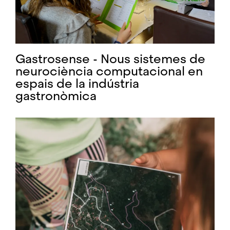
Gastrosense - Nous sistemes de
neurociència computacional en
espais de la indústria
gastronòmica