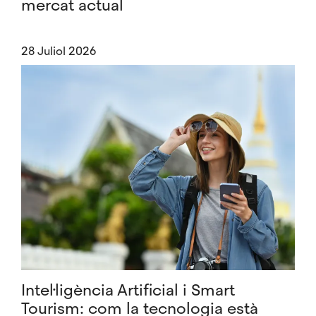
mercat actual
28 Juliol 2026
Intel·ligència Artificial i Smart
Tourism: com la tecnologia està