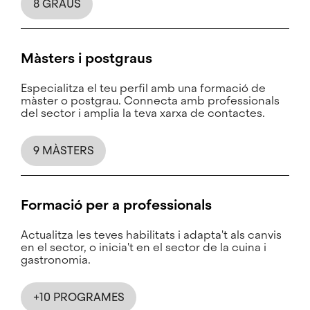
8 GRAUS
Màsters i postgraus
Especialitza el teu perfil amb una formació de
màster o postgrau. Connecta amb professionals
del sector i amplia la teva xarxa de contactes.
9 MÀSTERS
Formació per a professionals
Actualitza les teves habilitats i adapta't als canvis
en el sector, o inicia't en el sector de la cuina i
gastronomia.
+10 PROGRAMES