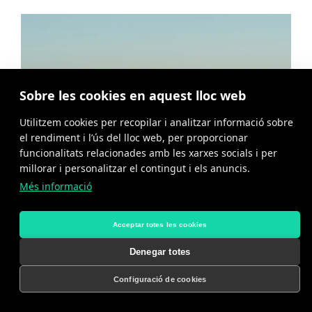
Sobre les cookies en aquest lloc web
Utilitzem cookies per recopilar i analitzar informació sobre
el rendiment i l’ús del lloc web, per proporcionar
funcionalitats relacionades amb les xarxes socials i per
millorar i personalitzar el contingut i els anuncis.
Més informació
Acceptar totes les cookies
Denegar totes
Configuració de cookies
Code BLUE - Educació