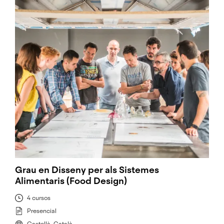
Grau en Disseny per als Sistemes
Alimentaris (Food Design)
4 cursos
Presencial
Castellà, Català