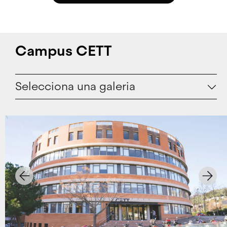
Campus CETT
Selecciona una galeria