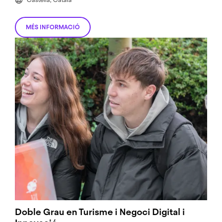
MÉS INFORMACIÓ
Doble Grau en Turisme i Negoci Digital i