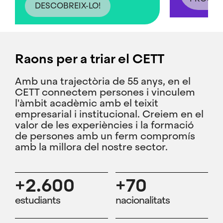
DESCOBREIX-LO!
Raons per a triar el CETT
Amb una trajectòria de 55 anys, en el
CETT connectem persones i vinculem
l'àmbit acadèmic amb el teixit
empresarial i institucional. Creiem en el
valor de les experiències i la formació
de persones amb un ferm compromís
amb la millora del nostre sector.
+2.600
+70
estudiants
nacionalitats