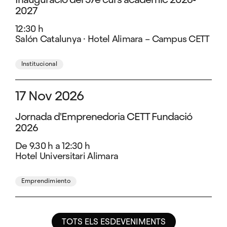
2027
12:30 h
Salón Catalunya · Hotel Alimara – Campus CETT
Institucional
17 Nov 2026
Jornada d'Emprenedoria CETT Fundació
2026
De 9.30 h a 12:30 h
Hotel Universitari Alimara
Emprendimiento
TOTS ELS ESDEVENIMENTS