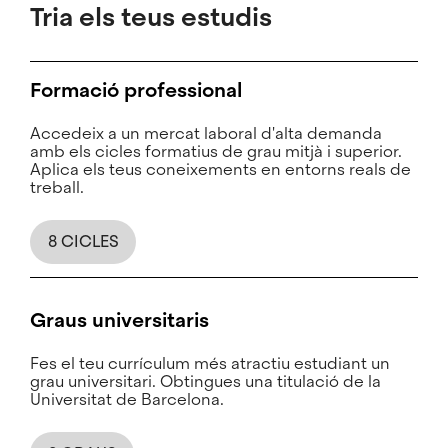
Tria els teus estudis
Formació professional
Accedeix a un mercat laboral d'alta demanda
amb els cicles formatius de grau mitjà i superior.
Aplica els teus coneixements en entorns reals de
treball.
8 CICLES
Graus universitaris
Fes el teu currículum més atractiu estudiant un
grau universitari. Obtingues una titulació de la
Universitat de Barcelona.