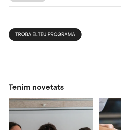
TROBA EL TEU PROGRAMA
Tenim novetats