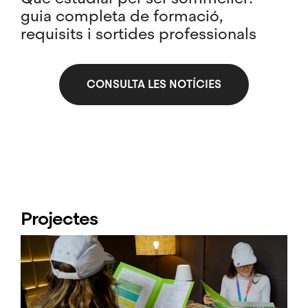
guia completa de formació,
requisits i sortides professionals
CONSULTA LES NOTÍCIES
Projectes