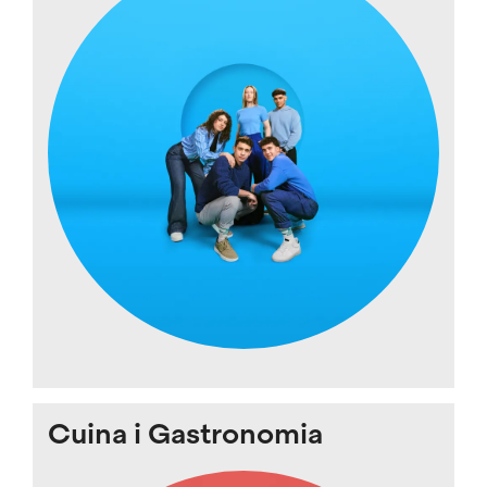
Cuina i Gastronomia