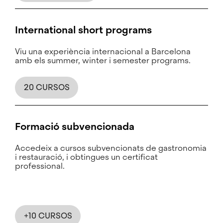
International short programs
Viu una experiència internacional a Barcelona
amb els summer, winter i semester programs.
20 CURSOS
Formació subvencionada
Accedeix a cursos subvencionats de gastronomia
i restauració, i obtingues un certificat
professional.
+10 CURSOS