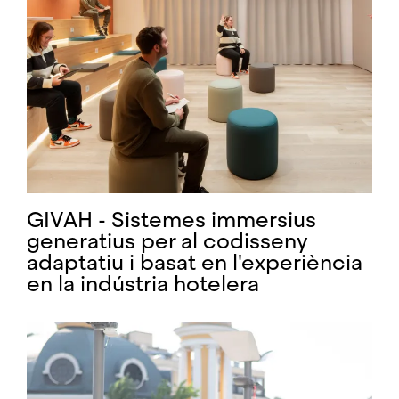
GIVAH - Sistemes immersius
generatius per al codisseny
adaptatiu i basat en l'experiència
en la indústria hotelera