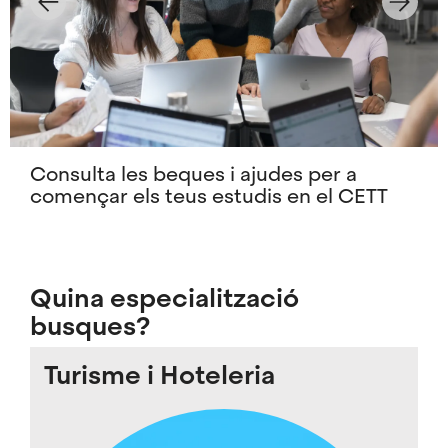
Consulta les beques i ajudes per a
començar els teus estudis en el CETT
Quina especialització
busques?
Turisme i Hoteleria