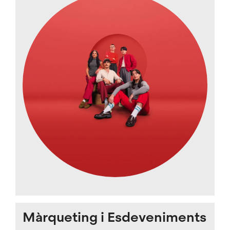
Màrqueting i Esdeveniments