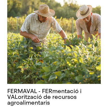
FERMAVAL - FERmentació i
VALorització de recursos
agroalimentaris