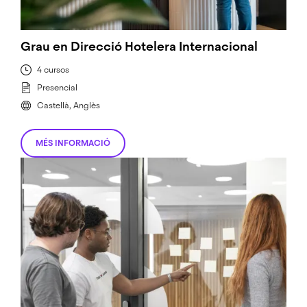
Grau en Direcció Hotelera Internacional
4 cursos
Presencial
Castellà, Anglès
MÉS INFORMACIÓ