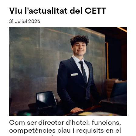
Viu l'actualitat del CETT
31 Juliol 2026
Com ser director d'hotel: funcions,
competències clau i requisits en el