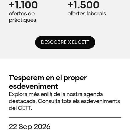
+1.100
+1.500
ofertes de
ofertes laborals
pràctiques
DESCOBREIX EL CETT
T'esperem en el proper
esdeveniment
Explora més enllà de la nostra agenda
destacada. Consulta tots els esdeveniments
del CETT.
22 Sep 2026