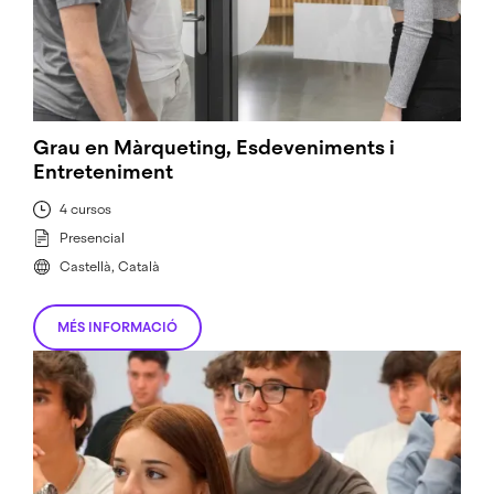
Grau en Màrqueting, Esdeveniments i
Entreteniment
4 cursos
Presencial
Castellà, Català
MÉS INFORMACIÓ