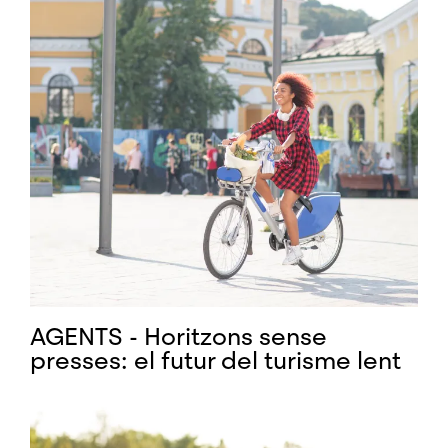
AGENTS - Horitzons sense
presses: el futur del turisme lent