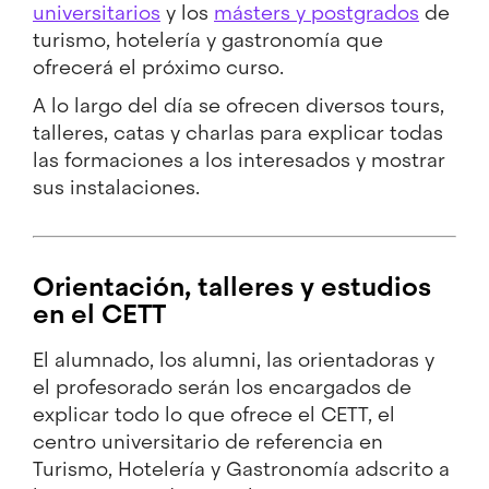
universitarios
y los
másters y postgrados
de
turismo, hotelería y gastronomía que
ofrecerá el próximo curso.
A lo largo del día se ofrecen diversos tours,
talleres, catas y charlas para explicar todas
las formaciones a los interesados y mostrar
sus instalaciones.
Orientación, talleres y estudios
en el CETT
El alumnado, los alumni, las orientadoras y
el profesorado serán los encargados de
explicar todo lo que ofrece el CETT, el
centro universitario de referencia en
Turismo, Hotelería y Gastronomía adscrito a