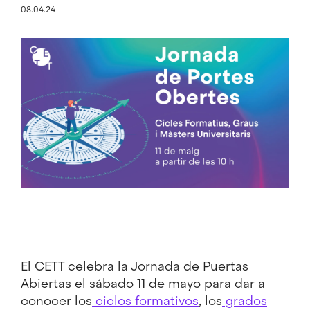
08.04.24
Image
El CETT celebra la Jornada de Puertas
Abiertas el sábado 11 de mayo para dar a
conocer los
ciclos formativos
, los
grados