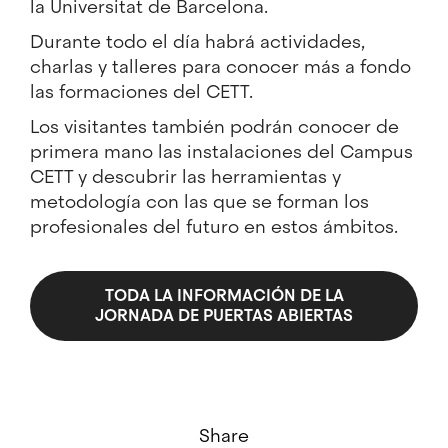
la Universitat de Barcelona.
Durante todo el día habrá actividades,
charlas y talleres para conocer más a fondo
las formaciones del CETT.
Los visitantes también podrán conocer de
primera mano las instalaciones del Campus
CETT y descubrir las herramientas y
metodología con las que se forman los
profesionales del futuro en estos ámbitos.
TODA LA INFORMACIÓN DE LA
JORNADA DE PUERTAS ABIERTAS
Share