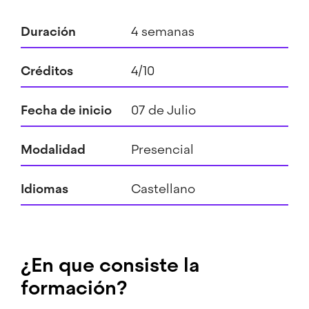
Duración
4 semanas
Créditos
4/10
Fecha de inicio
07 de Julio
Modalidad
Presencial
Idiomas
Castellano
¿En que consiste la
formación?