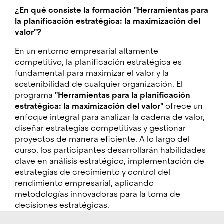
¿En qué consiste la formación "Herramientas para
la planificación estratégica: la maximización del
valor"?
En un entorno empresarial altamente
competitivo, la planificación estratégica es
fundamental para maximizar el valor y la
sostenibilidad de cualquier organización. El
programa
"Herramientas para la planificación
estratégica: la maximización del valor"
ofrece un
enfoque integral para analizar la cadena de valor,
diseñar estrategias competitivas y gestionar
proyectos de manera eficiente. A lo largo del
curso, los participantes desarrollarán habilidades
clave en análisis estratégico, implementación de
estrategias de crecimiento y control del
rendimiento empresarial, aplicando
metodologías innovadoras para la toma de
decisiones estratégicas.