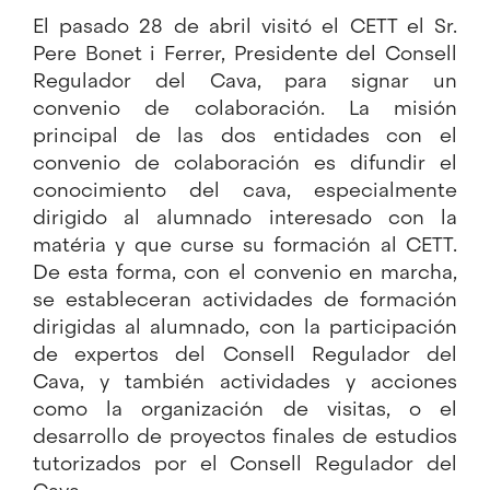
El pasado 28 de abril visitó el CETT el Sr.
Pere Bonet i Ferrer, Presidente del Consell
Regulador del Cava, para signar un
convenio de colaboración. La misión
principal de las dos entidades con el
convenio de colaboración es difundir el
conocimiento del cava, especialmente
dirigido al alumnado interesado con la
matéria y que curse su formación al CETT.
De esta forma, con el convenio en marcha,
se estableceran actividades de formación
dirigidas al alumnado, con la participación
de expertos del Consell Regulador del
Cava, y también actividades y acciones
como la organización de visitas, o el
desarrollo de proyectos finales de estudios
tutorizados por el Consell Regulador del