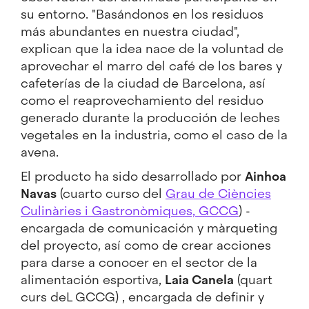
su entorno. "Basándonos en los residuos
más abundantes en nuestra ciudad",
explican que la idea nace de la voluntad de
aprovechar el marro del café de los bares y
cafeterías de la ciudad de Barcelona, así
como el reaprovechamiento del residuo
generado durante la producción de leches
vegetales en la industria, como el caso de la
avena.
El producto ha sido desarrollado por
Ainhoa
Navas
(cuarto curso del
Grau de Ciències
Culinàries i Gastronòmiques, GCCG
) -
encargada de comunicación y màrqueting
del proyecto, así como de crear acciones
para darse a conocer en el sector de la
alimentación esportiva,
Laia Canela
(quart
curs deL GCCG) , encargada de definir y