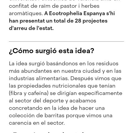
confitat de raïm de pastor i herbes
aromàtiques.
A Ecotrophelia Espanya s'hi
han presentat un total de 28 projectes
d'arreu de l'estat.
¿Cómo surgió esta idea?
La idea surgió basándonos en los residuos
más abundantes en nuestra ciudad y en las
industrias alimentarias. Después vimos que
las propiedades nutricionales que tenían
(fibra y cafeína) se dirigían específicamente
al sector del deporte y acabamos
concretando en la idea de hacer una
colección de barritas porque vimos una
carencia en el sector.