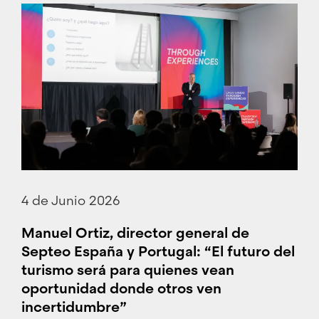
4 de Junio 2026
Manuel Ortiz, director general de
Septeo España y Portugal: “El futuro del
turismo será para quienes vean
oportunidad donde otros ven
incertidumbre”