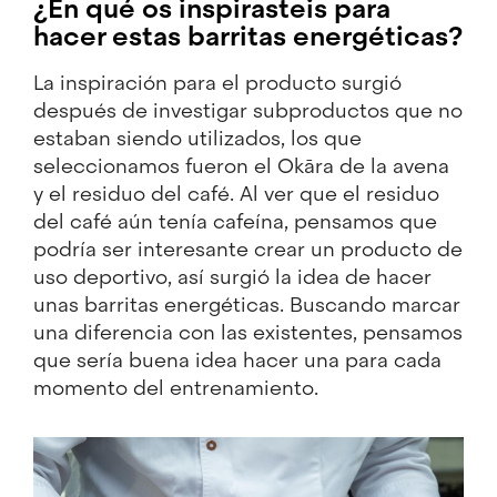
¿En qué os inspirasteis para
hacer estas barritas energéticas?
La inspiración para el producto surgió
después de investigar subproductos que no
estaban siendo utilizados, los que
seleccionamos fueron el Okāra de la avena
y el residuo del café. Al ver que el residuo
del café aún tenía cafeína, pensamos que
podría ser interesante crear un producto de
uso deportivo, así surgió la idea de hacer
unas barritas energéticas. Buscando marcar
una diferencia con las existentes, pensamos
que sería buena idea hacer una para cada
momento del entrenamiento.