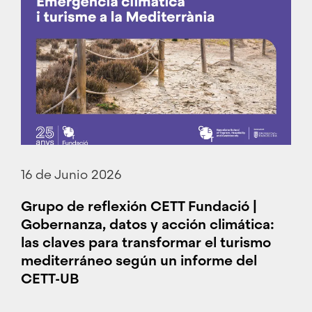
16 de Junio 2026
Grupo de reflexión CETT Fundació |
Gobernanza, datos y acción climática:
las claves para transformar el turismo
mediterráneo según un informe del
CETT-UB