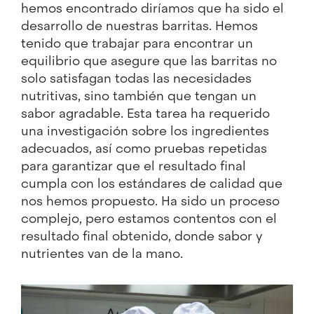
hemos encontrado diríamos que ha sido el
desarrollo de nuestras barritas. Hemos
tenido que trabajar para encontrar un
equilibrio que asegure que las barritas no
solo satisfagan todas las necesidades
nutritivas, sino también que tengan un
sabor agradable. Esta tarea ha requerido
una investigación sobre los ingredientes
adecuados, así como pruebas repetidas
para garantizar que el resultado final
cumpla con los estándares de calidad que
nos hemos propuesto. Ha sido un proceso
complejo, pero estamos contentos con el
resultado final obtenido, donde sabor y
nutrientes van de la mano.