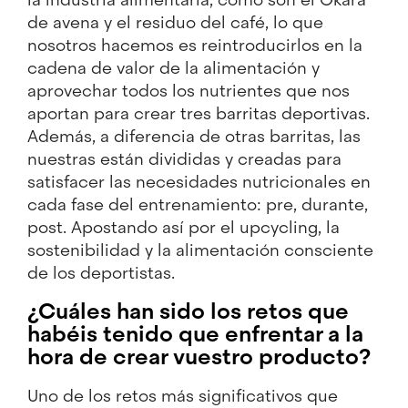
de avena y el residuo del café, lo que
nosotros hacemos es reintroducirlos en la
cadena de valor de la alimentación y
aprovechar todos los nutrientes que nos
aportan para crear tres barritas deportivas.
Además, a diferencia de otras barritas, las
nuestras están divididas y creadas para
satisfacer las necesidades nutricionales en
cada fase del entrenamiento: pre, durante,
post. Apostando así por el upcycling, la
sostenibilidad y la alimentación consciente
de los deportistas.
¿Cuáles han sido los retos que
habéis tenido que enfrentar a la
hora de crear vuestro producto?
Uno de los retos más significativos que