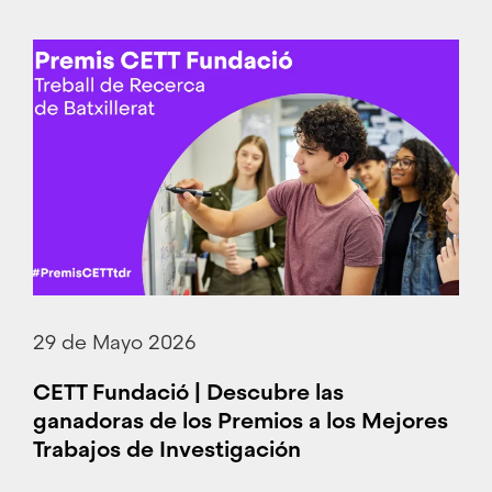
29 de Mayo 2026
CETT Fundació | Descubre las
ganadoras de los Premios a los Mejores
Trabajos de Investigación