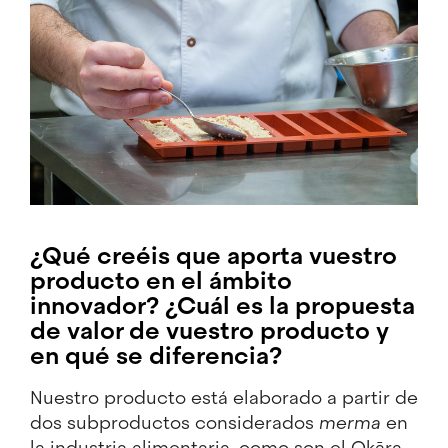
¿Qué creéis que aporta vuestro
producto en el ámbito
innovador? ¿Cuál es la propuesta
de valor de vuestro producto y
en qué se diferencia?
Nuestro producto está elaborado a partir de
dos subproductos considerados
merma
en
la industria alimentaria, como son el Okāra