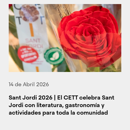
14 de Abril 2026
Sant Jordi 2026 | El CETT celebra Sant
Jordi con literatura, gastronomía y
actividades para toda la comunidad