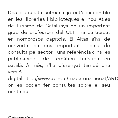
Des d'aquesta setmana ja està disponible
en les llibreries i biblioteques el nou Atles
de Turisme de Catalunya on un important
grup de professors del CETT ha participat
en nombrosos capítols. El Altas s'ha de
convertir en una important eina de
consulta pel sector i una referència dins les
publicacions de temàtica turística en
català. A més, s'ha dissenyat també una
versió
digital
http://www.ub.edu/mapaturismecat/ART
on es poden fer consultes sobre el seu
contingut.
Categorías