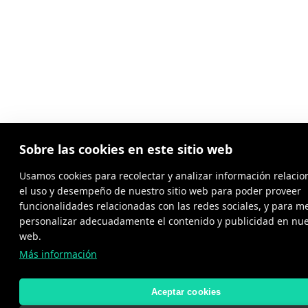
Sobre las cookies en este sitio web
Usamos cookies para recolectar y analizar información relaci
el uso y desempeño de nuestro sitio web para poder proveer
funcionalidades relacionadas con las redes sociales, y para me
personalizar adecuadamente el contenido y publicidad en nues
web.
Más información
Aceptar cookies