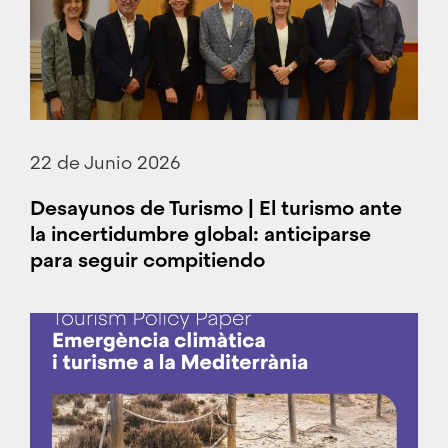
22 de Junio 2026
Desayunos de Turismo | El turismo ante
la incertidumbre global: anticiparse
para seguir compitiendo