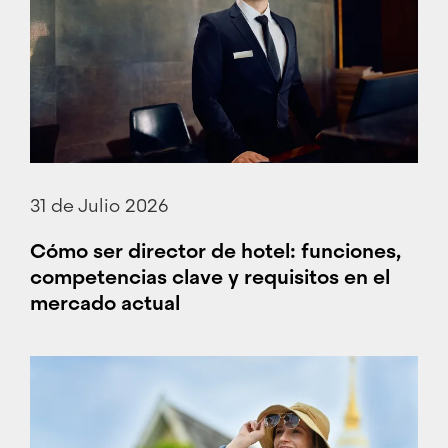
31 de Julio 2026
Cómo ser director de hotel: funciones,
competencias clave y requisitos en el
mercado actual