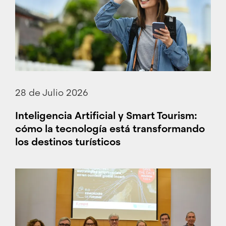
28 de Julio 2026
Inteligencia Artificial y Smart Tourism:
cómo la tecnología está transformando
los destinos turísticos