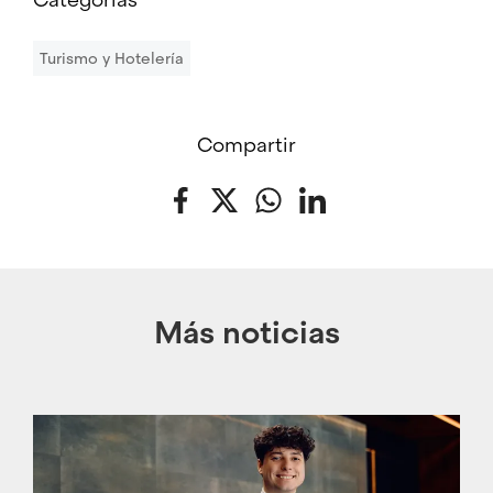
Turismo y Hotelería
Compartir
Facebook
Twitter
WhatsApp
LinkedIn
Más noticias