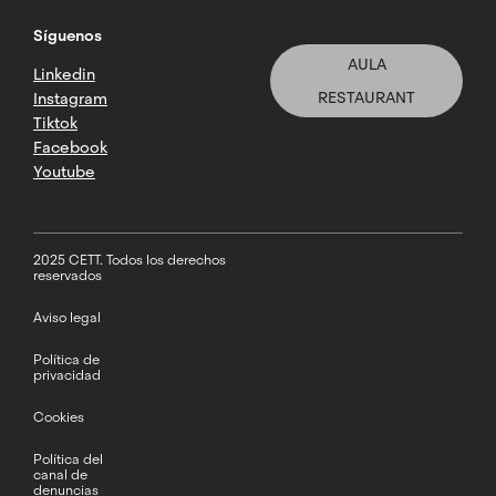
Síguenos
AULA
Linkedin
RESTAURANT
Instagram
Tiktok
Facebook
Youtube
2025 CETT. Todos los derechos
reservados
Aviso legal
Política de
privacidad
Cookies
Política del
canal de
denuncias