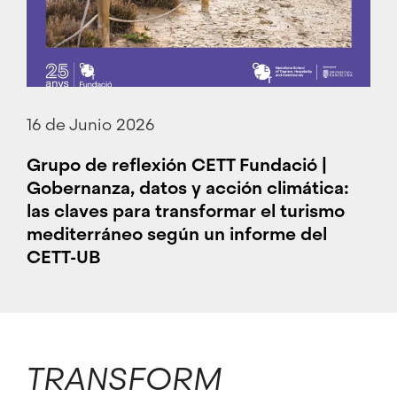
16 de Junio 2026
Grupo de reflexión CETT Fundació |
Gobernanza, datos y acción climática:
las claves para transformar el turismo
mediterráneo según un informe del
CETT-UB
TRANSFORM