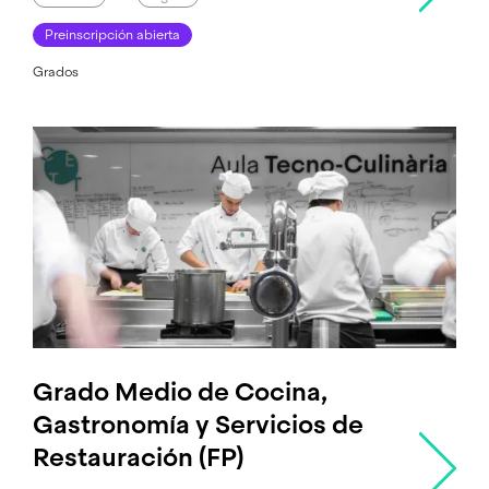
Preinscripción abierta
Grados
Grado Medio de Cocina,
Gastronomía y Servicios de
Restauración (FP)