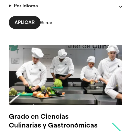
Por idioma
Grado en Ciencias
Culinarias y Gastronómicas