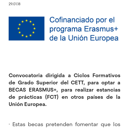
29.01.18
Image
Convocatoria dirigida a Ciclos Formativos
de Grado Superior del CETT, para optar a
BECAS ERASMUS+, para realizar estancias
de prácticas (FCT) en otros países de la
Unión Europea.
· Estas becas pretenden fomentar que los