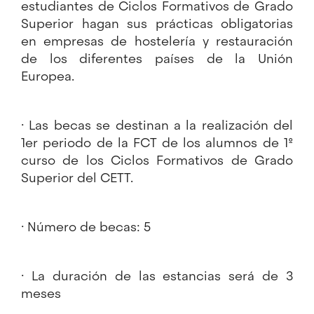
estudiantes de Ciclos Formativos de Grado
Superior hagan sus prácticas obligatorias
en empresas de hostelería y restauración
de los diferentes países de la Unión
Europea.
· Las becas se destinan a la realización del
1er periodo de la FCT de los alumnos de 1º
curso de los Ciclos Formativos de Grado
Superior del CETT.
· Número de becas: 5
· La duración de las estancias será de 3
meses