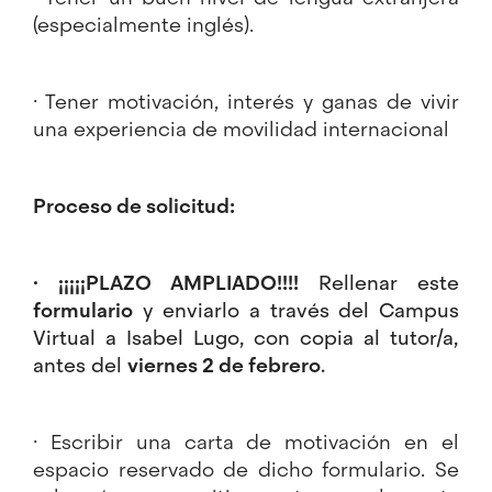
(especialmente inglés).
· Tener motivación, interés y ganas de vivir
una experiencia de movilidad internacional
Proceso de solicitud:
· ¡¡¡¡¡PLAZO AMPLIADO!!!!
Rellenar este
formulario
y enviarlo a través del Campus
Virtual a Isabel Lugo, con copia al tutor/a,
antes del
viernes 2 de febrero
.
· Escribir una carta de motivación en el
espacio reservado de dicho formulario. Se