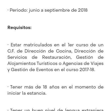
· Periodo: junio a septiembre de 2018
Requisitos:
· Estar matriculados en el 1er curso de un
C.F. de Dirección de Cocina, Dirección de
Servicios de Restauración, Gestión de
Alojamientos Turísticos o Agencias de Viajes
y Gestión de Eventos en el curso 2017-18.
· Tener más de 18 años en el momento de
iniciar la estancia.
· Tener un buen nivel de lengua extranjera