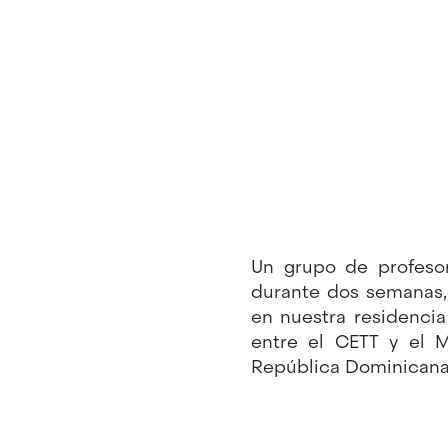
Un grupo de profeso
durante dos semanas, 
en nuestra residencia
entre el CETT y el M
República Dominicana