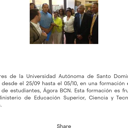
res de la Universidad Autónoma de Santo Domin
desde el 25/09 hasta el 05/10, en una formación 
 de estudiantes, Ágora BCN. Esta formación es fr
inisterio de Educación Superior, Ciencia y Tecn
.
Share