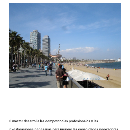
Image
El máster desarrolla las competencias profesionales y las
investigaciones necesarias para mejorar las capacidades innovadoras