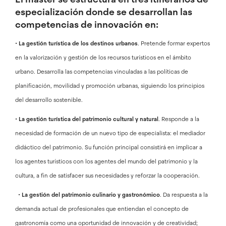
especialización donde se desarrollan las
competencias de innovación en:
•
La gestión turística de los destinos urbanos
. Pretende formar expertos
en la valorización y gestión de los recursos turísticos en el ámbito
urbano. Desarrolla las competencias vinculadas a las políticas de
planificación, movilidad y promoción urbanas, siguiendo los principios
del desarrollo sostenible.
•
La gestión turística del patrimonio cultural y natural
. Responde a la
necesidad de formación de un nuevo tipo de especialista: el mediador
didáctico del patrimonio. Su función principal consistirá en implicar a
los agentes turísticos con los agentes del mundo del patrimonio y la
cultura, a fin de satisfacer sus necesidades y reforzar la cooperación.
•
La gestión del patrimonio culinario y gastronómico
. Da respuesta a la
demanda actual de profesionales que entiendan el concepto de
gastronomía como una oportunidad de innovación y de creatividad;