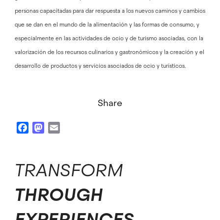
personas capacitadas para dar respuesta a los nuevos caminos y cambios
que se dan en el mundo de la alimentación y las formas de consumo, y
especialmente en las actividades de ocio y de turismo asociadas, con la
valorización de los recursos culinarios y gastronómicos y la creación y el
desarrollo de productos y servicios asociados de ocio y turísticos.
Share
Facebook
Mastodon
Email
TRANSFORM
THROUGH
EXPERIENCES