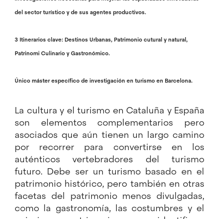
del sector turístico y de sus agentes productivos.
3 Itinerarios clave: Destinos Urbanas, Patrimonio cutural y natural,
Patrinomi Culinario y Gastronómico.
Único máster específico de investigación en turismo en Barcelona.
La cultura y el turismo en Cataluña y España
son elementos complementarios pero
asociados que aún tienen un largo camino
por recorrer para convertirse en los
auténticos vertebradores del turismo
futuro. Debe ser un turismo basado en el
patrimonio histórico, pero también en otras
facetas del patrimonio menos divulgadas,
como la gastronomía, las costumbres y el