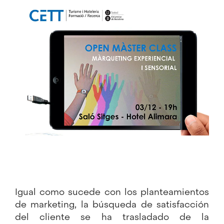
Image
Igual como sucede con los planteamientos
de marketing, la búsqueda de satisfacción
del cliente se ha trasladado de la