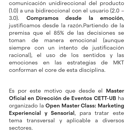
comunicación unidireccional del producto
(1.0) a una bidireccional con el usuario (2.0 –
3.0).
Compramos desde la emoción
,
justificamos desde la razón.Partiendo de la
premisa que el 85% de las decisiones se
toman de manera emocional (aunque
siempre con un intento de justificación
racional), el uso de los sentidos y las
emociones en las estrategias de MKT
conforman el core de esta disciplina.
Es por este motivo que desde el
Master
Oficial en Dirección de Eventos CETT-UB
ha
organizado la
Open Master Class: Marketing
Experiencial y Sensorial
, para tratar este
tema transversal y aplicable a diversos
sectores.