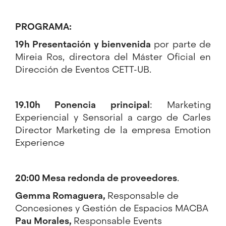
PROGRAMA:
19h Presentación y bienvenida
por parte de
Mireia Ros
, directora del Máster Oficial en
Dirección de Eventos
CETT-UB
.
19.10h Ponencia principal
: Marketing
Experiencial y Sensorial a cargo de Carles
Director Marketing de la empresa
Emotion
Experience
20:00 Mesa redonda de proveedores
.
Gemma Romaguera,
Responsable de
Concesiones y Gestión de Espacios
MACBA
Pau Morales,
Responsable Events