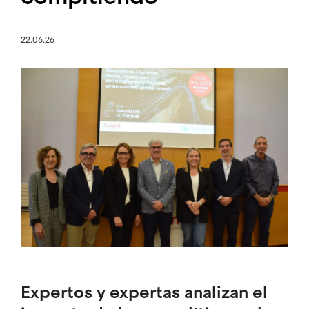
22.06.26
Imagen
Expertos y expertas analizan el