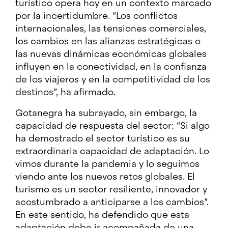
turístico opera hoy en un contexto marcado
por la incertidumbre. “Los conflictos
internacionales, las tensiones comerciales,
los cambios en las alianzas estratégicas o
las nuevas dinámicas económicas globales
influyen en la conectividad, en la confianza
de los viajeros y en la competitividad de los
destinos”, ha afirmado.
Gotanegra ha subrayado, sin embargo, la
capacidad de respuesta del sector: “Si algo
ha demostrado el sector turístico es su
extraordinaria capacidad de adaptación. Lo
vimos durante la pandemia y lo seguimos
viendo ante los nuevos retos globales. El
turismo es un sector resiliente, innovador y
acostumbrado a anticiparse a los cambios”.
En este sentido, ha defendido que esta
adaptación debe ir acompañada de una