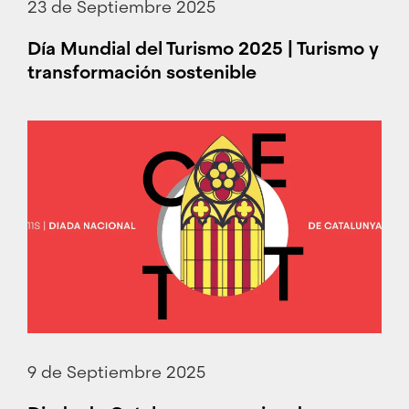
23 de Septiembre 2025
Día Mundial del Turismo 2025 | Turismo y
transformación sostenible
9 de Septiembre 2025