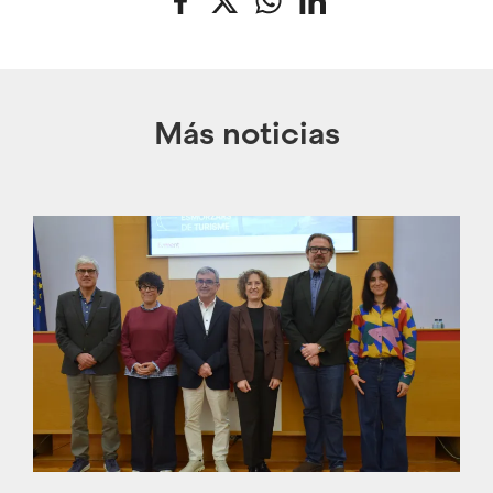
Más noticias