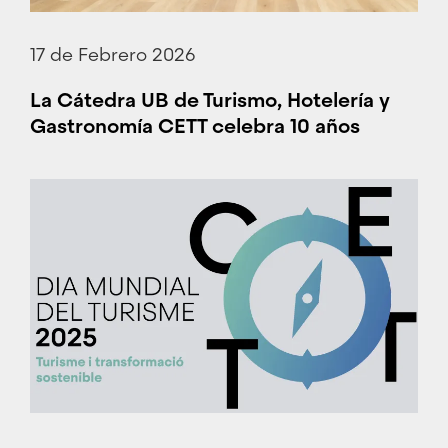
17 de Febrero 2026
La Cátedra UB de Turismo, Hotelería y
Gastronomía CETT celebra 10 años