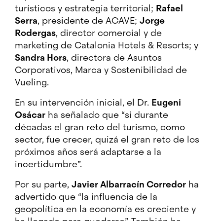
turísticos y estrategia territorial;
Rafael
Serra
, presidente de ACAVE;
Jorge
Rodergas
, director comercial y de
marketing de Catalonia Hotels & Resorts; y
Sandra Hors
, directora de Asuntos
Corporativos, Marca y Sostenibilidad de
Vueling.
En su intervención inicial, el Dr.
Eugeni
Osácar
ha señalado que “si durante
décadas el gran reto del turismo, como
sector, fue crecer, quizá el gran reto de los
próximos años será adaptarse a la
incertidumbre”.
Por su parte,
Javier Albarracín Corredor
ha
advertido que “la influencia de la
geopolítica en la economía es creciente y