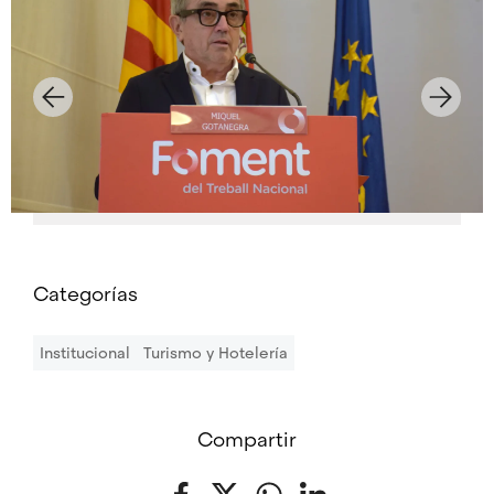
Categorías
Institucional
Turismo y Hotelería
Compartir
Facebook
Twitter
WhatsApp
LinkedIn