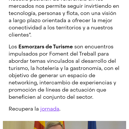
mercados nos permite seguir invirtiendo en
tecnología, personas y flota, con una visión
a largo plazo orientada a ofrecer la mejor
conectividad a los territorios y a nuestros
clientes”.
Los
Esmorzars de Turisme
son encuentros
impulsados por Foment del Treball para
abordar temas vinculados al desarrollo del
turismo, la hotelería y la gastronomía, con el
objetivo de generar un espacio de
networking, intercambio de experiencias y
promoción de líneas de actuación que
beneficien al conjunto del sector.
Recupera la
jornada
.