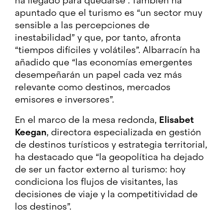
ha llegado para quedarse”. También ha
apuntado que el turismo es “un sector muy
sensible a las percepciones de
inestabilidad” y que, por tanto, afronta
“tiempos difíciles y volátiles”. Albarracín ha
añadido que “las economías emergentes
desempeñarán un papel cada vez más
relevante como destinos, mercados
emisores e inversores”.
En el marco de la mesa redonda,
Elisabet
Keegan
, directora especializada en gestión
de destinos turísticos y estrategia territorial,
ha destacado que “la geopolítica ha dejado
de ser un factor externo al turismo: hoy
condiciona los flujos de visitantes, las
decisiones de viaje y la competitividad de
los destinos”.