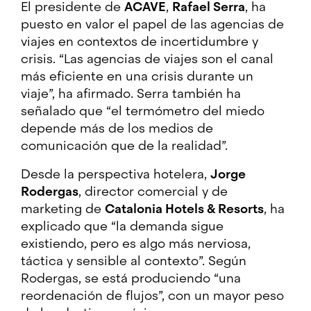
El presidente de
ACAVE
,
Rafael Serra
, ha
puesto en valor el papel de las agencias de
viajes en contextos de incertidumbre y
crisis. “Las agencias de viajes son el canal
más eficiente en una crisis durante un
viaje”, ha afirmado. Serra también ha
señalado que “el termómetro del miedo
depende más de los medios de
comunicación que de la realidad”.
Desde la perspectiva hotelera,
Jorge
Rodergas
, director comercial y de
marketing de
Catalonia Hotels & Resorts
, ha
explicado que “la demanda sigue
existiendo, pero es algo más nerviosa,
táctica y sensible al contexto”. Según
Rodergas, se está produciendo “una
reordenación de flujos”, con un mayor peso