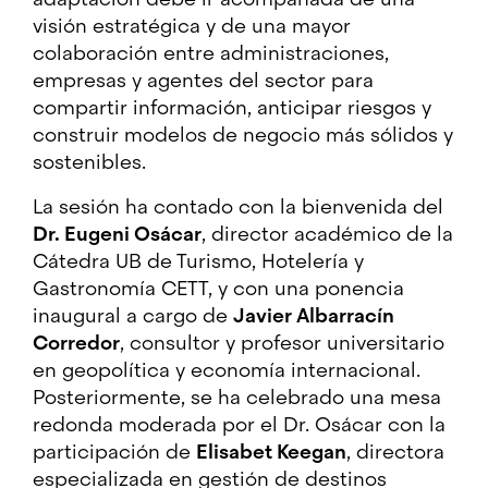
visión estratégica y de una mayor
colaboración entre administraciones,
empresas y agentes del sector para
compartir información, anticipar riesgos y
construir modelos de negocio más sólidos y
sostenibles.
La sesión ha contado con la bienvenida del
Dr. Eugeni Osácar
, director académico de la
Cátedra UB de Turismo, Hotelería y
Gastronomía CETT, y con una ponencia
inaugural a cargo de
Javier Albarracín
Corredor
, consultor y profesor universitario
en geopolítica y economía internacional.
Posteriormente, se ha celebrado una mesa
redonda moderada por el Dr. Osácar con la
participación de
Elisabet Keegan
, directora
especializada en gestión de destinos