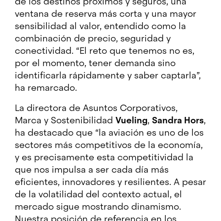
de los destinos próximos y seguros, una
ventana de reserva más corta y una mayor
sensibilidad al valor, entendido como la
combinación de precio, seguridad y
conectividad. “El reto que tenemos no es,
por el momento, tener demanda sino
identificarla rápidamente y saber captarla”,
ha remarcado.
La directora de Asuntos Corporativos,
Marca y Sostenibilidad
Vueling
,
Sandra Hors
,
ha destacado que “la aviación es uno de los
sectores más competitivos de la economía,
y es precisamente esta competitividad la
que nos impulsa a ser cada día más
eficientes, innovadores y resilientes. A pesar
de la volatilidad del contexto actual, el
mercado sigue mostrando dinamismo.
Nuestra posición de referencia en los