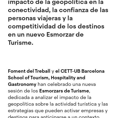
impacto de la geopolítica en la
conectividad, la confianza de las
personas viajeras y la
competitividad de los destinos
en un nuevo Esmorzar de
Turisme.
Foment del Treball
y
el CETT-UB Barcelona
School of Tourism, Hospitality and
Gastronomy
han celebrado una nueva
sesión de los
Esmorzars de Turisme
,
dedicada a analizar el impacto de la
geopolítica sobre la actividad turística y las
estrategias que pueden activar empresas y
destinos para anticiparse a un contexto