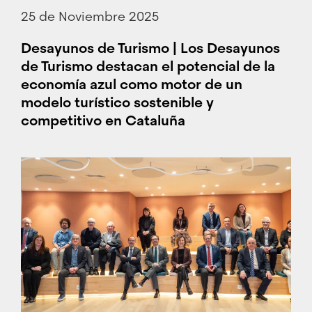
25 de Noviembre 2025
Desayunos de Turismo | Los Desayunos
de Turismo destacan el potencial de la
economía azul como motor de un
modelo turístico sostenible y
competitivo en Cataluña