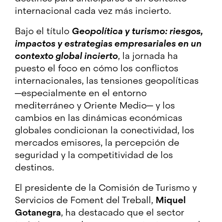
internacional cada vez más incierto.
Bajo el título
Geopolítica y turismo: riesgos,
impactos y estrategias empresariales en un
contexto global incierto
, la jornada ha
puesto el foco en cómo los conflictos
internacionales, las tensiones geopolíticas
─especialmente en el entorno
mediterráneo y Oriente Medio─ y los
cambios en las dinámicas económicas
globales condicionan la conectividad, los
mercados emisores, la percepción de
seguridad y la competitividad de los
destinos.
El presidente de la Comisión de Turismo y
Servicios de Foment del Treball,
Miquel
Gotanegra
, ha destacado que el sector