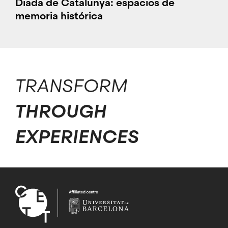
Diada de Catalunya: espacios de
memoria histórica
TRANSFORM
THROUGH
EXPERIENCES