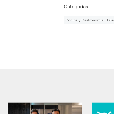
Categorías
Cocina y Gastronomía
Tale