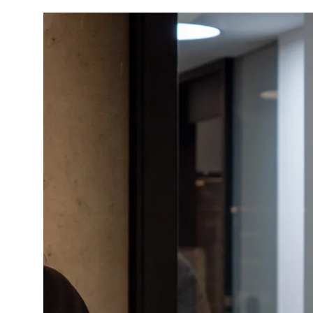
Imagen