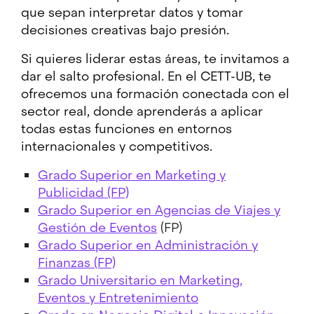
que sepan interpretar datos y tomar
decisiones creativas bajo presión.
Si quieres liderar estas áreas, te invitamos a
dar el salto profesional. En el CETT-UB, te
ofrecemos una formación conectada con el
sector real, donde aprenderás a aplicar
todas estas funciones en entornos
internacionales y competitivos.
Grado Superior en Marketing y
Publicidad (FP)
Grado Superior en Agencias de Viajes y
Gestión de Eventos
(FP)
Grado Superior en Administración y
Finanzas (FP)
Grado Universitario en Marketing,
Eventos y Entretenimiento