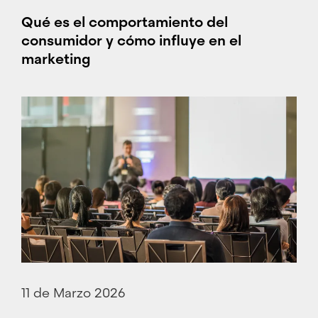
Qué es el comportamiento del
consumidor y cómo influye en el
marketing
11 de Marzo 2026