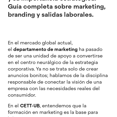
Guía completa sobre marketing,
branding y salidas laborales.
En el mercado global actual,
el
departamento de marketing
ha pasado
de ser una unidad de apoyo a convertirse
en el centro neurálgico de la estrategia
corporativa. Ya no se trata solo de crear
anuncios bonitos; hablamos de la disciplina
responsable de conectar la visión de una
empresa con las necesidades reales del
consumidor.
En el
CETT-UB
, entendemos que la
formación en marketing es la base para