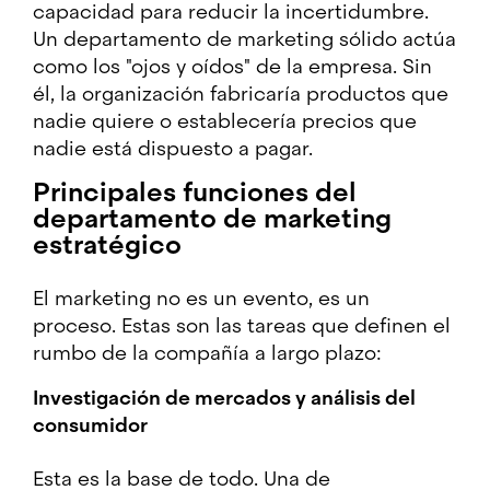
capacidad para reducir la incertidumbre.
Un departamento de marketing sólido actúa
como los "ojos y oídos" de la empresa. Sin
él, la organización fabricaría productos que
nadie quiere o establecería precios que
nadie está dispuesto a pagar.
Principales funciones del
departamento de marketing
estratégico
El marketing no es un evento, es un
proceso. Estas son las tareas que definen el
rumbo de la compañía a largo plazo:
Investigación de mercados y análisis del
consumidor
Esta es la base de todo. Una de