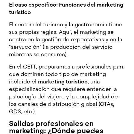
El caso específico: Funciones del marketing
turístico
El sector del turismo y la gastronomía tiene
sus propias reglas. Aquí, el marketing se
centra en la gestión de expectativas y en la
"servucción" (la producción del servicio
mientras se consume).
En el CETT, preparamos a profesionales para
que dominen todo tipo de marketing
incluido el
marketing turístico
, una
especialización que requiere entender la
psicología del viajero y la complejidad de
los canales de distribución global (OTAs,
GDS, etc.).
Salidas profesionales en
marketing: ¿Dónde puedes