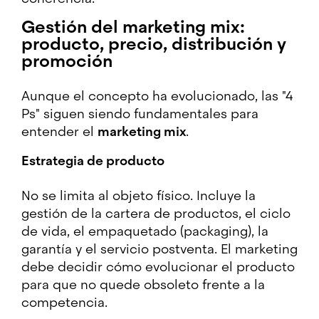
Gestión del marketing mix:
producto, precio, distribución y
promoción
Aunque el concepto ha evolucionado, las "4
Ps" siguen siendo fundamentales para
entender el
marketing mix
.
Estrategia de producto
No se limita al objeto físico. Incluye la
gestión de la cartera de productos, el ciclo
de vida, el empaquetado (packaging), la
garantía y el servicio postventa. El marketing
debe decidir cómo evolucionar el producto
para que no quede obsoleto frente a la
competencia.