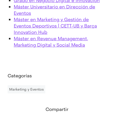
Grado en Negocio Digital e Innovación
Máster Universitario en Dirección de
Eventos
Máster en Marketing y Gestión de
Eventos Deportivos | CETT-UB y Barça
Innovation Hub
Máster en Revenue Management,
Marketing Digital y Social Media
Categorías
Marketing y Eventos
Compartir