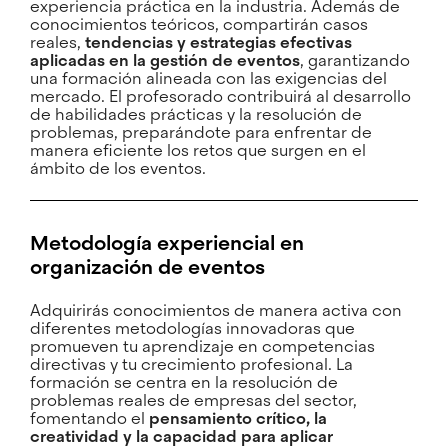
experiencia práctica en la industria. Además de
conocimientos teóricos, compartirán casos
reales,
tendencias y estrategias efectivas
aplicadas en la gestión de eventos
, garantizando
una formación alineada con las exigencias del
mercado. El profesorado contribuirá al desarrollo
de habilidades prácticas y la resolución de
problemas, preparándote para enfrentar de
manera eficiente los retos que surgen en el
ámbito de los eventos.
Metodología experiencial en
organización de eventos
Adquirirás conocimientos de manera activa con
diferentes metodologías innovadoras que
promueven tu aprendizaje en competencias
directivas y tu crecimiento profesional. La
formación se centra en la resolución de
problemas reales de empresas del sector,
fomentando el
pensamiento crítico, la
creatividad y la capacidad para aplicar