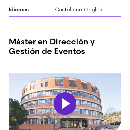
Idiomas
Castellano
Inglés
Máster en Dirección y
Gestión de Eventos