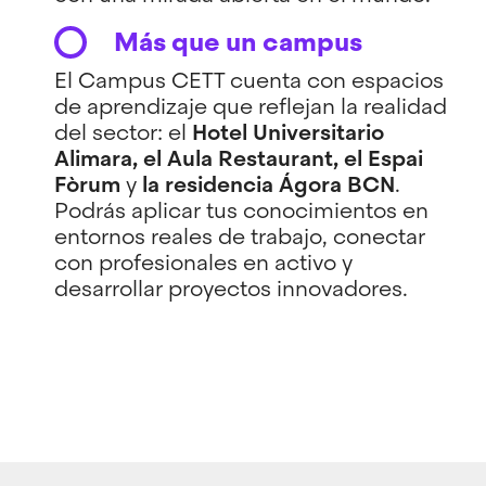
Más que un campus
El Campus CETT cuenta con espacios
de aprendizaje que reflejan la realidad
del sector: el
Hotel Universitario
Alimara, el Aula Restaurant, el Espai
Fòrum
y
la residencia Ágora BCN
.
Podrás aplicar tus conocimientos en
entornos reales de trabajo, conectar
con profesionales en activo y
desarrollar proyectos innovadores.