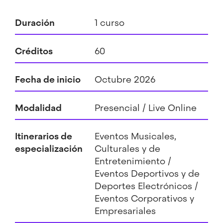
Duración
1 curso
Créditos
60
Fecha de inicio
Octubre 2026
Modalidad
Presencial
Live Online
Itinerarios de
Eventos Musicales,
especialización
Culturales y de
Entretenimiento /
Eventos Deportivos y de
Deportes Electrónicos /
Eventos Corporativos y
Empresariales