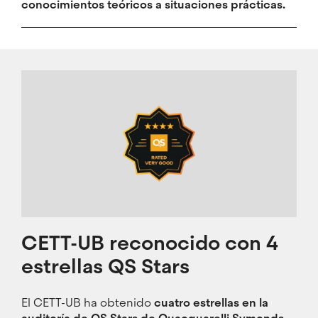
conocimientos teóricos a situaciones prácticas.
Imagen
CETT-UB reconocido con 4
estrellas QS Stars
El CETT-UB ha obtenido
cuatro estrellas en la