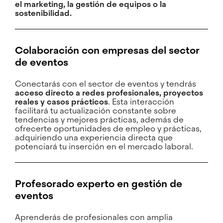
el marketing, la gestión de equipos o la
sostenibilidad.
Colaboración con empresas del sector
de eventos
Conectarás con el sector de eventos y tendrás
acceso directo a redes profesionales, proyectos
reales y casos prácticos
. Esta interacción
facilitará tu actualización constante sobre
tendencias y mejores prácticas, además de
ofrecerte oportunidades de empleo y prácticas,
adquiriendo una experiencia directa que
potenciará tu inserción en el mercado laboral.
Profesorado experto en gestión de
eventos
Aprenderás de profesionales con amplia