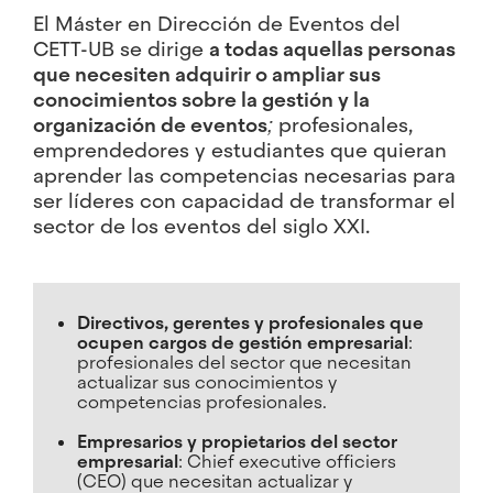
El Máster en Dirección de Eventos del
CETT-UB se dirige
a todas aquellas personas
que necesiten adquirir o ampliar sus
conocimientos sobre la gestión y la
organización de eventos
;
profesionales,
emprendedores y estudiantes que quieran
aprender las competencias necesarias para
ser líderes con capacidad de transformar el
sector de los eventos del siglo XXI.
Directivos, gerentes y profesionales que
ocupen cargos de gestión empresarial
:
profesionales del sector que necesitan
actualizar sus conocimientos y
competencias profesionales.
Empresarios y propietarios del sector
empresarial
: Chief executive officiers
(CEO) que necesitan actualizar y