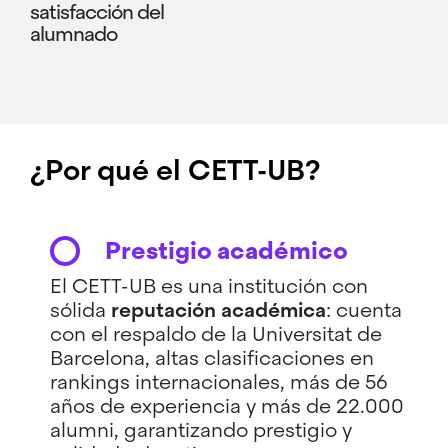
satisfacción del
alumnado
¿Por qué el CETT-UB?
Prestigio académico
El CETT-UB es una institución con
sólida
reputación académica
: cuenta
con el respaldo de la Universitat de
Barcelona, altas clasificaciones en
rankings internacionales, más de 56
años de experiencia y más de 22.000
alumni, garantizando prestigio y