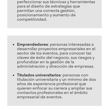
perfeccionar sus técnicas y herramientas
para el diseño de estrategias que
permitan una correcta gestión,
posicionamiento y aumento de
competitividad.
Emprendedores
: personas interesadas a
desarrollar proyectos empresariales en el
sector de los eventos, para conocer las
claves de éxito del negocio, sus riesgos y
profundizar en la gestión de la
administración y dirección de empresas.
Titulados universitarios
: personas con
titulación universitaria y un mínimo de dos
años de experiencia profesional que
quieren enfocar su carrera y ampliar sus
contactos profesionales en el ámbito
empresarial de eventos.