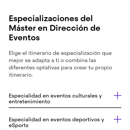
Especializaciones del
Máster en Dirección de
Eventos
Elige el itinerario de especialización que
mejor se adapta a ti o combina las
diferentes optativas para crear tu propio
itinerario.
Especialidad en eventos culturales y
entretenimiento
Especialidad en eventos deportivos y
eSports