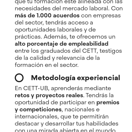
que tu formación esté alineada con las
necesidades del mercado laboral. Con
más de 1.000 acuerdos
con empresas
del sector, tendrás acceso a
oportunidades laborales y de
prácticas. Además, te ofrecemos un
alto porcentaje de empleabilidad
entre los graduados del CETT, testigos
de la calidad y relevancia de la
formación en el sector.
Metodología experiencial
En CETT-UB, aprenderás mediante
retos y proyectos reales
. Tendrás la
oportunidad de participar en
premios
y competiciones
, nacionales e
internacionales, que te permitirán
destacar y desarrollar tus habilidades
con una mirada abierta en el mundo.