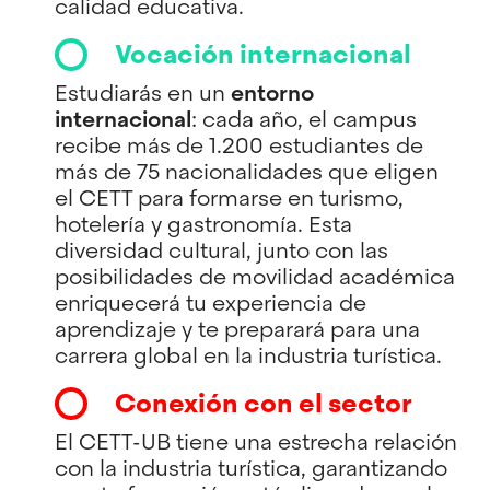
calidad educativa.
Vocación internacional
Estudiarás en un
entorno
internacional
: cada año, el campus
recibe más de 1.200 estudiantes de
más de 75 nacionalidades que eligen
el CETT para formarse en turismo,
hotelería y gastronomía. Esta
diversidad cultural, junto con las
posibilidades de movilidad académica
enriquecerá tu experiencia de
aprendizaje y te preparará para una
carrera global en la industria turística.
Conexión con el sector
El CETT-UB tiene una estrecha relación
con la industria turística, garantizando