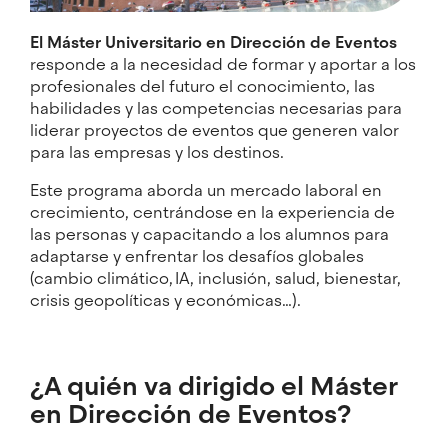
El Máster Universitario en Dirección de Eventos
responde a la necesidad de formar y aportar a los
profesionales del futuro el conocimiento, las
habilidades y las competencias necesarias para
liderar proyectos de eventos que generen valor
para las empresas y los destinos.
Este programa aborda un mercado laboral en
crecimiento, centrándose en la experiencia de
las personas y capacitando a los alumnos para
adaptarse y enfrentar los desafíos globales
(cambio climático, IA, inclusión, salud, bienestar,
crisis geopolíticas y económicas…).
¿A quién va dirigido el Máster
en Dirección de Eventos?