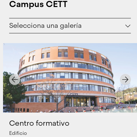
Campus CETT
Selecciona una galería
Centro formativo
Edificio