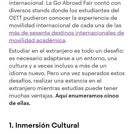
internacional. La Go Abroad Fair contó con
diversos stands donde los estudiantes del
CETT pudieron conocer la experiencia de
movilidad internacional de cada una de las
más de sesenta destinos internacionales de
movilidad académica
.
Estudiar en el extranjero es todo un desafío:
es necesario adaptarse a un entorno, una
cultura y a veces incluso a más de un
idioma nuevo. Pero una vez superados estos
desafíos, realizar una estancia en el
extranjero mientras estudias puede tener
muchas ventajas.
Aquí enumeramos cinco
de ellas.
1. Inmersión Cultural