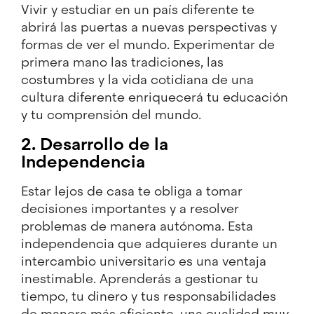
Vivir y estudiar en un país diferente te
abrirá las puertas a nuevas perspectivas y
formas de ver el mundo. Experimentar de
primera mano las tradiciones, las
costumbres y la vida cotidiana de una
cultura diferente enriquecerá tu educación
y tu comprensión del mundo.
2. Desarrollo de la
Independencia
Estar lejos de casa te obliga a tomar
decisiones importantes y a resolver
problemas de manera autónoma. Esta
independencia que adquieres durante un
intercambio universitario es una ventaja
inestimable. Aprenderás a gestionar tu
tiempo, tu dinero y tus responsabilidades
de manera más eficiente, una cualidad muy