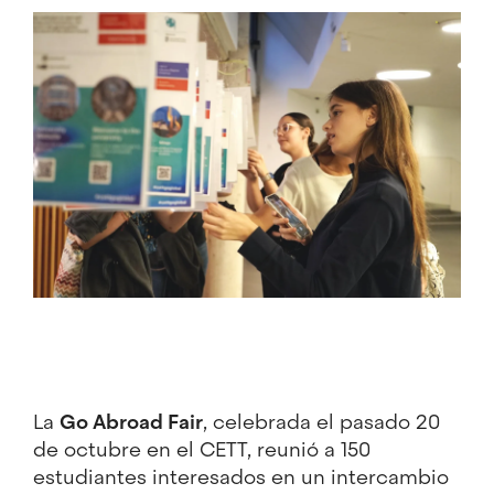
Image
La
Go Abroad Fair
, celebrada el pasado 20
de octubre en el CETT, reunió a 150
estudiantes interesados en un intercambio