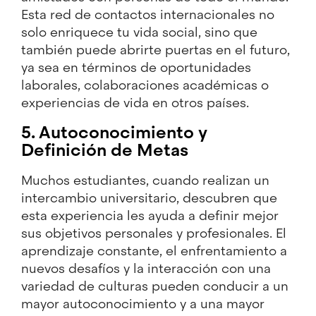
Esta red de contactos internacionales no
solo enriquece tu vida social, sino que
también puede abrirte puertas en el futuro,
ya sea en términos de oportunidades
laborales, colaboraciones académicas o
experiencias de vida en otros países.
5. Autoconocimiento y
Definición de Metas
Muchos estudiantes, cuando realizan un
intercambio universitario, descubren que
esta experiencia les ayuda a definir mejor
sus objetivos personales y profesionales. El
aprendizaje constante, el enfrentamiento a
nuevos desafíos y la interacción con una
variedad de culturas pueden conducir a un
mayor autoconocimiento y a una mayor