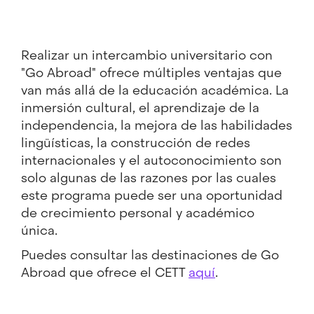
Realizar un intercambio universitario con
"Go Abroad" ofrece múltiples ventajas que
van más allá de la educación académica. La
inmersión cultural, el aprendizaje de la
independencia, la mejora de las habilidades
lingüísticas, la construcción de redes
internacionales y el autoconocimiento son
solo algunas de las razones por las cuales
este programa puede ser una oportunidad
de crecimiento personal y académico
única.
Puedes consultar las destinaciones de Go
Abroad que ofrece el CETT
aquí
.