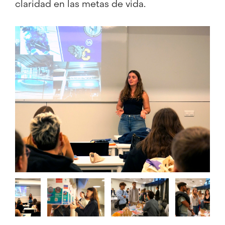
claridad en las metas de vida.