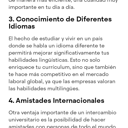
importante en tu día a día.
3. Conocimiento de Diferentes
Idiomas
El hecho de estudiar y vivir en un país
donde se habla un idioma diferente te
permitirá mejorar significativamente tus
habilidades lingüísticas. Esto no solo
enriquece tu currículum, sino que también
te hace más competitivo en el mercado
laboral global, ya que las empresas valoran
las habilidades multilingües.
4. Amistades Internacionales
Otra ventaja importante de un intercambio
universitario es la posibilidad de hacer
amistades con personas de todo el mundo.