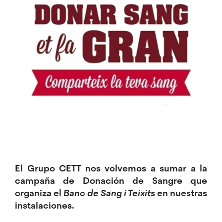
El Grupo CETT nos volvemos a sumar a la
campaña de Donación de Sangre
que
organiza el
Banc de Sang i Teixits
en nuestras
instalaciones.