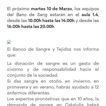
El próximo
martes 10 de Marzo
, los equipos
del
Banc de Sang
estarán en el
aula 1.4
,
desde las
10.00h hasta las 14.00h
y desde las
16.00h hasta las 20.00h
.
El Banco de Sangre y Tejidos nos informa
que:
La donación de sangre es un gesto de
civismo y de responsabilidad hacia el
conjunto de la sociedad.
Si das sangre en otoño, en invierno, en
primavera y en verano, habrás ayudado a 12
enfermos diferentes.
Los expertos pronósticas que en 10 años, la
demanda de sangre en Cataluña habrá